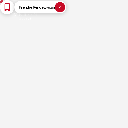
Prendre Rendez-vous