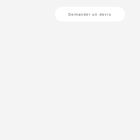
Demander un devis