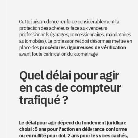
Cette jurisprudence renforce considérablement la
protection des acheteurs face aux vendeurs
professionnels (garages, concessionnaires, mandataires
automobiles). Le professionnel doit désormais mettre en
place des
procédures rigoureuses de vérification
avant toute certification du kilométrage.
Quel délai pour agir
en cas de compteur
trafiqué ?
Le délai pour agir dépend du fondement juridique
choisi : 5 ans pour l'action en délivrance conforme
ou en nullité pour dol, 2 ans pour les vices cachés,