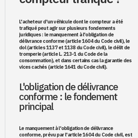
L'acheteur d'un véhicule dont le compteur a été
trafiqué peut agir sur plusieurs fondements
juridiques : le manquement à l'obligation de
délivrance conforme (article 1604 du Code civil), le
dol (articles 1137 et 1138 du Code civil), le délit de
tromperie (article L. 213-1 du Code de la
consommation), et dans certains cas la garantie des
vices cachés (article 1641 du Code civil).
L'obligation de délivrance
conforme : le fondement
principal
Le manquement à l'obligation de délivrance
conforme, prévu par l'article 1604 du Code civil, est