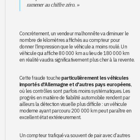
ramener au chiffre zéro. »
Concrètement, un vendeur malhonnête va diminuer le
nombre de kilomètres affichés au compteur pour
donner l'impression que le véhicule a moins roulé. Un
véhicule qui affiche 80 000 km au lieu de 180 000 km
en réalité vaudra significativement plus cher à la revente.
Cette fraude touche
particulièrement les véhicules
importés d'Allemagne et d'autres pays européens
,
où les contrôles sont parfois moins systématiques. Les
progrès en matière de fiabilité automobile rendent par
ailleurs la détection visuelle plus difficile : un véhicule
moderne ayant parcouru 200 000 km peut paraître en
excellent état extérieurement.
Un compteur trafiqué va souvent de pair avec d’autres