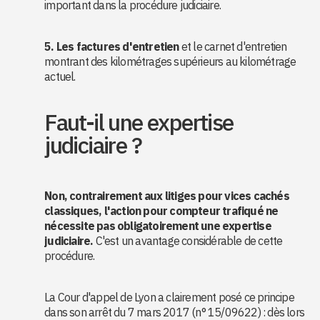
important dans la procédure judiciaire.
5. Les factures d'entretien
et le carnet d'entretien
montrant des kilométrages supérieurs au kilométrage
actuel.
Faut-il une expertise
judiciaire ?
Non, contrairement aux litiges pour vices cachés
classiques, l'action pour compteur trafiqué ne
nécessite pas obligatoirement une expertise
judiciaire.
C'est un avantage considérable de cette
procédure.
La Cour d'appel de Lyon a clairement posé ce principe
dans son arrêt du 7 mars 2017 (n° 15/09622) : dès lors