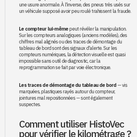
une usure anormale. À l'inverse, des pneus très usés sur
un véhicule supposé avoir peu roulé trahissent la fraude.
Le compteur lui-même
peut révéler la manipulation.
Sur les compteurs analogiques (anciens modèles), des
chiffres mal alignés ou des traces de démontage du
tableau de bord sont des signaux d'alerte. Sur les
compteurs numériques, la détection visuelle est quasi
impossible sans outil de diagnostic, car la
reprogrammation se fait par voie électronique.
Les traces de démontage du tableau de bord
— vis
marquées, plastiques rayés autour du compteur,
jointures mal repositionnées — sont également
suspectes.
Comment utiliser HistoVec
pour vérifier le kilométrage ?