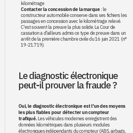
kilométrage
Contacter la concession de la marque
: le
constructeur automobile conserve dans ses fichiers les
passages en concession avec le kilométrage relevé.
C'est souvent la preuve la plus solide. La Cour de
cassation a d'ailleurs admis ce type de preuve dans un
arrêt de la première chambre civile du 16 juin 2021 (n°
19-21.719).
Le diagnostic électronique
peut-il prouver la fraude ?
Oui, le diagnostic électronique est l'un des moyens
les plus fiables pour détecter un compteur
trafiqué.
Les véhicules modernes enregistrent des
données kilométriques dans plusieurs modules
électroniques indépendants du compteur (ABS, airbags,