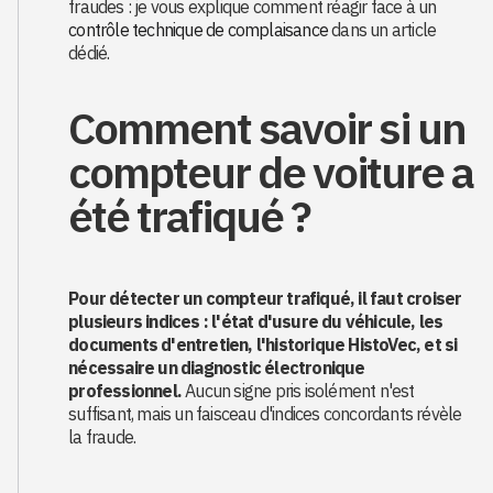
fraudes : je vous explique comment réagir face à un
contrôle technique de complaisance
dans un article
dédié.
Comment savoir si un
compteur de voiture a
été trafiqué ?
Pour détecter un compteur trafiqué, il faut croiser
plusieurs indices : l'état d'usure du véhicule, les
documents d'entretien, l'historique HistoVec, et si
nécessaire un diagnostic électronique
professionnel.
Aucun signe pris isolément n'est
suffisant, mais un faisceau d'indices concordants révèle
la fraude.