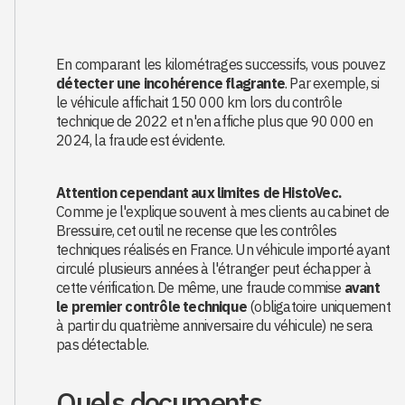
En comparant les kilométrages successifs, vous pouvez
détecter une incohérence flagrante
. Par exemple, si
le véhicule affichait 150 000 km lors du contrôle
technique de 2022 et n'en affiche plus que 90 000 en
2024, la fraude est évidente.
Attention cependant aux limites de HistoVec.
Comme je l'explique souvent à mes clients au cabinet de
Bressuire, cet outil ne recense que les contrôles
techniques réalisés en France. Un véhicule importé ayant
circulé plusieurs années à l'étranger peut échapper à
cette vérification. De même, une fraude commise
avant
le premier contrôle technique
(obligatoire uniquement
à partir du quatrième anniversaire du véhicule) ne sera
pas détectable.
Quels documents