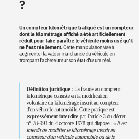
?
Un compteur kilométrique trafiqué est un compteur
dont le kilométrage affiché a été artificiellement
réduit pour faire paraître le véhicule moins usé qu'il
ne l'est réellement.
Cette manipulation vise à
augmenter la valeur marchande du véhicule en
trompant l'acheteur sur son état d'usure réel.
Définition juridique :
La fraude au compteur
kilométrique consiste en la modification
volontaire du kilométrage inscrit au compteur
d'un véhicule automobile. Cette pratique est
expressément interdite
par l'article 3 du décret
n° 78-993 du 4 octobre 1978 qui dispose :
« Il est
interdit de modifier le kilométrage inscrit au
compteur d'un véhicule automobile ou de le