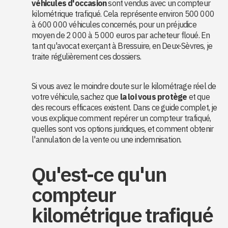
véhicules d'occasion
sont vendus avec un compteur
kilométrique trafiqué. Cela représente environ 500 000
à 600 000 véhicules concernés, pour un préjudice
moyen de 2 000 à 5 000 euros par acheteur floué. En
tant qu'avocat exerçant à Bressuire, en Deux-Sèvres, je
traite régulièrement ces dossiers.
Si vous avez le moindre doute sur le kilométrage réel de
votre véhicule, sachez que
la loi vous protège
et que
des recours efficaces existent. Dans ce guide complet, je
vous explique comment repérer un compteur trafiqué,
quelles sont vos options juridiques, et comment obtenir
l'annulation de la vente ou une indemnisation.
Qu'est-ce qu'un
compteur
kilométrique trafiqué