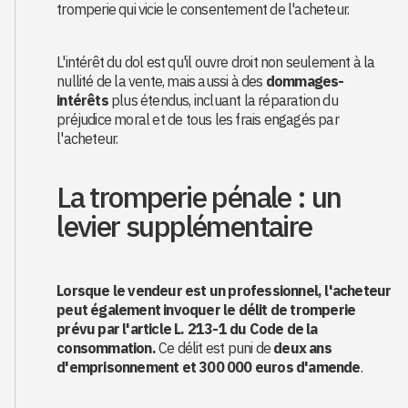
tromperie qui vicie le consentement de l'acheteur.
L'intérêt du dol est qu'il ouvre droit non seulement à la
nullité de la vente, mais aussi à des
dommages-
intérêts
plus étendus, incluant la réparation du
préjudice moral et de tous les frais engagés par
l'acheteur.
La tromperie pénale : un
levier supplémentaire
Lorsque le vendeur est un professionnel, l'acheteur
peut également invoquer le délit de tromperie
prévu par l'article L. 213-1 du Code de la
consommation.
Ce délit est puni de
deux ans
d'emprisonnement et 300 000 euros d'amende
.