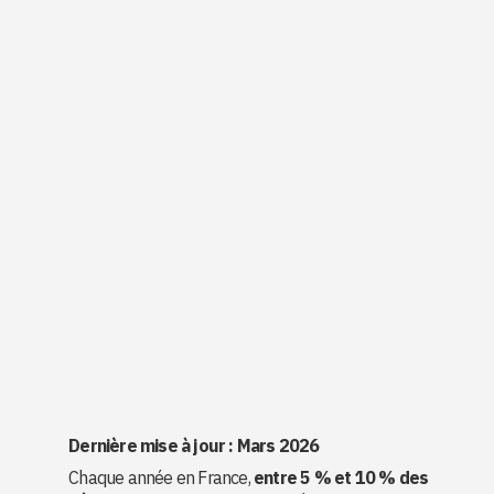
Dernière mise à jour : Mars 2026
Chaque année en France,
entre 5 % et 10 % des