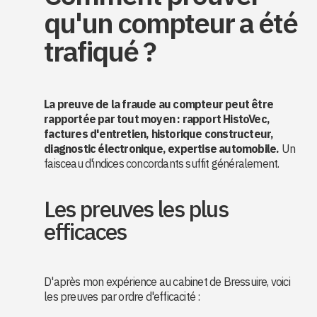
qu'un compteur a été
trafiqué ?
La preuve de la fraude au compteur peut être
rapportée par tout moyen : rapport HistoVec,
factures d'entretien, historique constructeur,
diagnostic électronique, expertise automobile.
Un
faisceau d'indices concordants suffit généralement.
Les preuves les plus
efficaces
D'après mon expérience au cabinet de Bressuire, voici
les preuves par ordre d'efficacité :