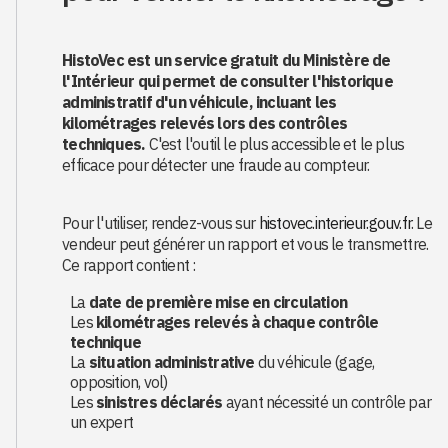
HistoVec est un service gratuit du Ministère de
l'Intérieur qui permet de consulter l'historique
administratif d'un véhicule, incluant les
kilométrages relevés lors des contrôles
techniques.
C'est l'outil le plus accessible et le plus
efficace pour détecter une fraude au compteur.
Pour l'utiliser, rendez-vous sur
histovec.interieur.gouv.fr
. Le
vendeur peut générer un rapport et vous le transmettre.
Ce rapport contient :
La
date de première mise en circulation
Les
kilométrages relevés à chaque contrôle
technique
La
situation administrative
du véhicule (gage,
opposition, vol)
Les
sinistres déclarés
ayant nécessité un contrôle par
un expert