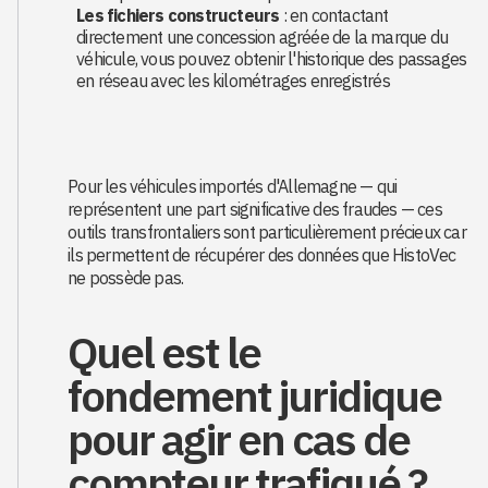
Les fichiers constructeurs
: en contactant
directement une concession agréée de la marque du
véhicule, vous pouvez obtenir l'historique des passages
en réseau avec les kilométrages enregistrés
Pour les véhicules importés d'Allemagne — qui
représentent une part significative des fraudes — ces
outils transfrontaliers sont particulièrement précieux car
ils permettent de récupérer des données que HistoVec
ne possède pas.
Quel est le
fondement juridique
pour agir en cas de
compteur trafiqué ?