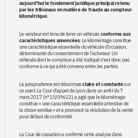
aujourd'hui le fondement juridique principal retenu
par les tribunaux en matière de fraude au compteur
kilométrique.
Le vendeur est tenu de livrer un véhicule
conforme aux
caractéristiques annoncées
. Le kilométrage constitue
une caractéristique essentielle du véhicule d'occasion,
déterminante du consentement de l'acheteur. Un
véhicule dont le compteur a été trafiqué n'est donc pas
conforme à ce qui a été convenu entre les parties.
La jurisprudence est désormais
claire et constante
sur
ce point. La Cour d'appel de Lyon, dans un arrêt du 7
mars 2017 (n° 15/09622), a jugé que le kilométrage
constitue « une caractéristique essentielle attendue de
la chose vendue » et a prononcé la résolution de la vente
pour défaut de conformité.
La Cour de cassation a confirmé cette analyse dans