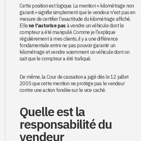
Cette position est logique. La mention « kilométrage non
garanti » signifie simplement que le vendeur n'est pas en
mesure de certifier l'exactitude du kilométrage affiché.
Elle
ne l'autorise pas
à vendre un véhicule dont le
compteur a été manipulé. Comme je l'explique
régulièrement à mes clients, il y a une différence
fondamentale entre ne pas pouvoir garantir un
kilométrage et vendre sciemment un véhicule dont on
sait que le compteur a été trafiqué.
De même, la Cour de cassation a jugé dès le 12 juillet
2005 que cette mention ne protège pas le vendeur
contre une action fondée sur le vice caché.
Quelle est la
responsabilité du
vendeur