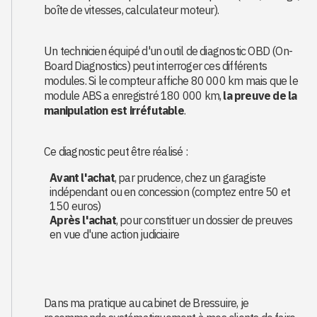
boîte de vitesses, calculateur moteur).
Un technicien équipé d'un outil de diagnostic OBD (On-
Board Diagnostics) peut interroger ces différents
modules. Si le compteur affiche 80 000 km mais que le
module ABS a enregistré 180 000 km,
la preuve de la
manipulation est irréfutable
.
Ce diagnostic peut être réalisé :
Avant l'achat
, par prudence, chez un garagiste
indépendant ou en concession (comptez entre 50 et
150 euros)
Après l'achat
, pour constituer un dossier de preuves
en vue d'une action judiciaire
Dans ma pratique au cabinet de Bressuire, je