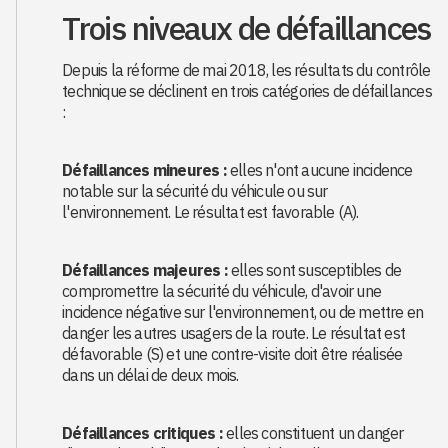
Trois niveaux de défaillances
Depuis la réforme de mai 2018, les résultats du contrôle
technique se déclinent en trois catégories de défaillances
:
Défaillances mineures :
elles n'ont aucune incidence
notable sur la sécurité du véhicule ou sur
l'environnement. Le résultat est favorable (A).
Défaillances majeures :
elles sont susceptibles de
compromettre la sécurité du véhicule, d'avoir une
incidence négative sur l'environnement, ou de mettre en
danger les autres usagers de la route. Le résultat est
défavorable (S) et une contre-visite doit être réalisée
dans un délai de deux mois.
Défaillances critiques :
elles constituent un danger