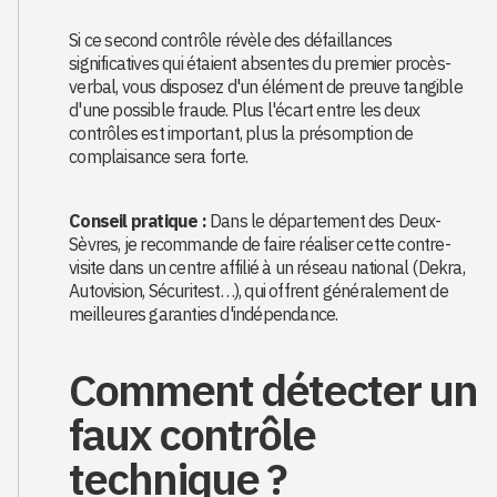
Si ce second contrôle révèle des défaillances
significatives qui étaient absentes du premier procès-
verbal, vous disposez d'un élément de preuve tangible
d'une possible fraude. Plus l'écart entre les deux
contrôles est important, plus la présomption de
complaisance sera forte.
Conseil pratique :
Dans le département des Deux-
Sèvres, je recommande de faire réaliser cette contre-
visite dans un centre affilié à un réseau national (Dekra,
Autovision, Sécuritest…), qui offrent généralement de
meilleures garanties d'indépendance.
Comment détecter un
faux contrôle
technique ?