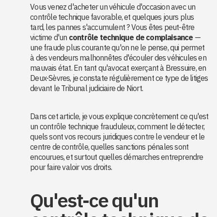
Vous venez d'acheter un véhicule d'occasion avec un
contrôle technique favorable, et quelques jours plus
tard, les pannes s'accumulent ? Vous êtes peut-être
victime d'un
contrôle technique de complaisance
—
une fraude plus courante qu'on ne le pense, qui permet
à des vendeurs malhonnêtes d'écouler des véhicules en
mauvais état. En tant qu'avocat exerçant à Bressuire, en
Deux-Sèvres, je constate régulièrement ce type de litiges
devant le Tribunal judiciaire de Niort.
Dans cet article, je vous explique concrètement ce qu'est
un contrôle technique frauduleux, comment le détecter,
quels sont vos recours juridiques contre le vendeur et le
centre de contrôle, quelles sanctions pénales sont
encourues, et surtout quelles démarches entreprendre
pour faire valoir vos droits.
Qu'est-ce qu'un