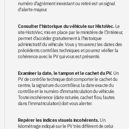
numéro d'agrément inexistant ou retiré est un signal
d'alerte majeur.
Consulter l'historique du véhicule sur HistoVec.
Le
site HistoVec, mis en place par le ministère de l'Intérieur,
permet d'accéder gratuitement à l'historique
administratif du véhicule. Vous y trouverez les dates des
précédents contrôles techniques et pourrez vérifier la
cohérence avec le PV qui vous est présenté.
Examiner la date, le tampon et le cachet du PV.
Un
PV de contrôle technique doit comporter le cachet du
centre, la signature du contrôleur, la date exacte du
contrôle et le numéro d'immatriculation du véhicule.
Toute incohérence (date raturée, cachet flou, fautes
dans l'immatriculation) doit vous alerter.
Repérer les indices visuels incohérents.
Un
kilométrage indiqué sur le PV très différent de celui