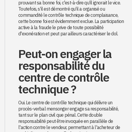
prouvant sa bonne foi, c'est-à-dire qu'il ignorait le vice.
Toutefois, s'il est démontré qu'il a organisé ou
commandité le contrôle technique de complaisance,
cette bonne foi est évidemment exclue. La participation
active à la fraude le prive de toute possibilité
d'exonération et peut par ailleurs caractériser le dol.
Peut-on engager la
responsabilité du
centre de contrôle
technique ?
Oui. Le centre de contrôle technique qui délivre un
procès-verbal mensonger engage sa responsabilité,
tant sur le plan civil que pénal. Cette double
responsabilité peut être invoquée en parallèle de
l'action contre le vendeur, permettant à l'acheteur de