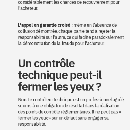
considérablement les chances de recouvrement pour
l'acheteur.
L'appel en garantie croisé :
même en l'absence de
collusion démontrée, chaque partie tend à rejeter la
responsabilité sur l'autre, ce qui facilite paradoxalement
la démonstration de la fraude pour l'acheteur.
Un contrôle
technique peut-il
fermer les yeux ?
Non. Le contrôleur technique est un professionnel agréé,
soumis à une obligation de résultat dans la réalisation
des points de contrôle réglementaires. Il ne peut pas «
fermer les yeux » sur un défaut sans engager sa
responsabilité.