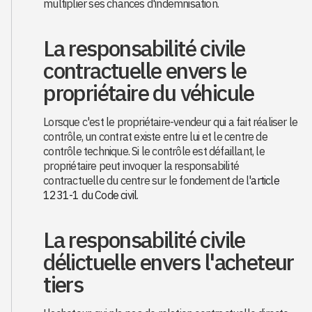
multiplier ses chances d'indemnisation.
La responsabilité civile
contractuelle envers le
propriétaire du véhicule
Lorsque c'est le propriétaire-vendeur qui a fait réaliser le
contrôle, un contrat existe entre lui et le centre de
contrôle technique. Si le contrôle est défaillant, le
propriétaire peut invoquer la responsabilité
contractuelle du centre sur le fondement de l'
article
1231-1 du Code civil
.
La responsabilité civile
délictuelle envers l'acheteur
tiers