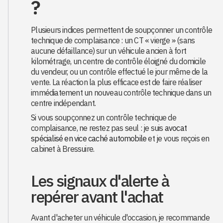
?
Plusieurs indices permettent de soupçonner un contrôle
technique de complaisance : un CT « vierge » (sans
aucune défaillance) sur un véhicule ancien à fort
kilométrage, un centre de contrôle éloigné du domicile
du vendeur, ou un contrôle effectué le jour même de la
vente. La réaction la plus efficace est de faire réaliser
immédiatement un nouveau contrôle technique dans un
centre indépendant.
Si vous soupçonnez un contrôle technique de
complaisance, ne restez pas seul : je suis
avocat
spécialisé en vice caché automobile
et je vous reçois en
cabinet à Bressuire.
Les signaux d'alerte à
repérer avant l'achat
Avant d'acheter un véhicule d'occasion, je recommande