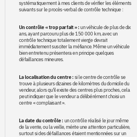
systématiquement à mes clients de vérifier les éléments
suivants sur le procès-verbal de contrôle technique :
Un contrôle « trop parfait » :
un véhicule de plus de dix
ans, ayant parcouru plus de 150 000 km, avec un
contrôle technique totalement vierge devrait
immédiatement susciter la méfiance. Même un véhicule
bien entretenu présentera en principe quelques
défaillances mineures.
La localisation du centre :
si le centre de contrôle se
trouve à plusieurs dizaines de kilomètres du domicile du
vendeur, alors qu'il existe des centres plus proches, cela
peut indiquer que le vendeur a délibérément choisi un
centre « complaisant ».
La date du contrôle :
un contrôle réalisé le jour même
de la vente, ou la veille, mérite une attention particulière,
surtout si des défaillances étaient mentionnées sur un