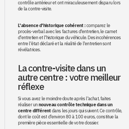
contrôle antérieur et ont miraculeusement disparu lors
de la contre-visite.
L'absence d'historique cohérent :
comparez le
procès-verbal avec les factures d'entretien, le carnet
d'entretien et l'historique du véhicule. Des incohérences
entre l'état déclaré et la réalité de l'entretien sont
révélatrices.
La contre-visite dans un
autre centre : votre meilleur
réflexe
Si vous avez le moindre doute après l'achat, faites
réaliser un
nouveau contrôle technique dans un
centre différent
dans les jours qui suivent. Ce contrôle,
dont le coût est d'environ 80 à 100 euros, constitue la
première pièce essentielle de votre dossier.