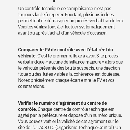
Un contrôle technique de complaisance n'est pas
toujours facile à repérer. Pourtant, plusieurs indices
permettent de démasquer un procès-verbal frauduleux.
Voici les vérifications à effectuer systématiquement
avant ou après l'achat d'un véhicule d'occasion.
Comparer le PV de contrôle avec l'état réel du
véhicule.
C'est le premier réflexe à avoir. Si le procès-
verbal indique « aucune défaillance majeure » alors que
le véhicule présente des bruits suspects, une direction
floue ou des fuites visibles, la cohérence est douteuse.
Notez précisément chaque écart entre le PV et vos
constatations.
Vérifier le numéro d'agrément du centre de
contrôle.
Chaque centre de contrôle technique est
agréé par la préfecture et dispose d'un numéro unique.
Vous pouvez vérifier la validité de cet agrément sur le
site de l'UTAC-OTC (Organisme Technique Central). Un