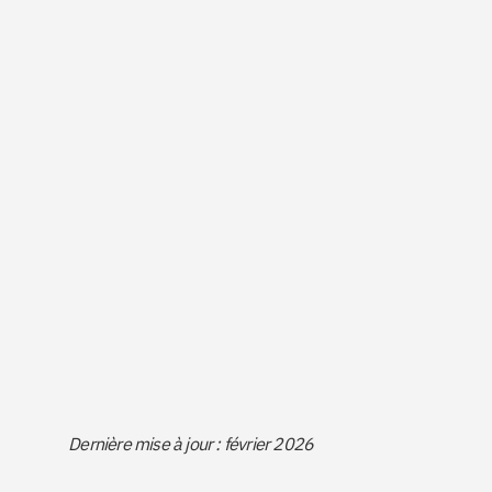
Dernière mise à jour : février 2026