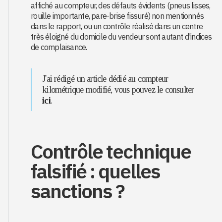
affiché au compteur, des défauts évidents (pneus lisses,
rouille importante, pare-brise fissuré) non mentionnés
dans le rapport, ou un contrôle réalisé dans un centre
très éloigné du domicile du vendeur sont autant d'indices
de complaisance.
J'ai rédigé un article dédié au compteur
kilométrique modifié, vous pouvez le consulter
ici
.
Contrôle technique
falsifié : quelles
sanctions ?