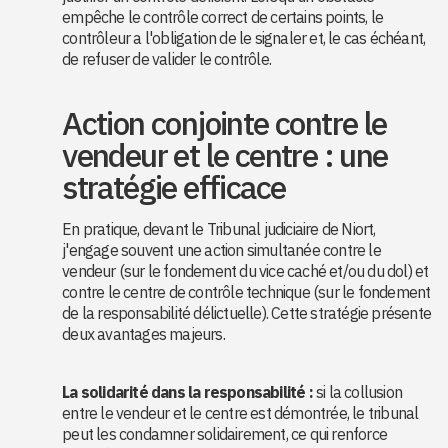
empêche le contrôle correct de certains points, le
contrôleur a l'obligation de le signaler et, le cas échéant,
de refuser de valider le contrôle.
Action conjointe contre le
vendeur et le centre : une
stratégie efficace
En pratique, devant le Tribunal judiciaire de Niort,
j'engage souvent une action simultanée contre le
vendeur (sur le fondement du vice caché et/ou du dol) et
contre le centre de contrôle technique (sur le fondement
de la responsabilité délictuelle). Cette stratégie présente
deux avantages majeurs.
La solidarité dans la responsabilité :
si la collusion
entre le vendeur et le centre est démontrée, le tribunal
peut les condamner solidairement, ce qui renforce