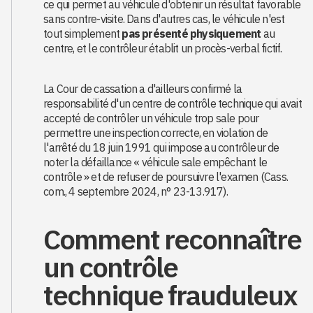
ce qui permet au véhicule d'obtenir un résultat favorable
sans contre-visite. Dans d'autres cas, le véhicule n'est
tout simplement
pas présenté physiquement
au
centre, et le contrôleur établit un procès-verbal fictif.
La Cour de cassation a d'ailleurs confirmé la
responsabilité d'un centre de contrôle technique qui avait
accepté de contrôler un véhicule trop sale pour
permettre une inspection correcte, en violation de
l'arrêté du 18 juin 1991 qui impose au contrôleur de
noter la défaillance « véhicule sale empêchant le
contrôle » et de refuser de poursuivre l'examen (Cass.
com., 4 septembre 2024, n° 23-13.917).
Comment reconnaître
un contrôle
technique frauduleux