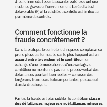
direct et immédiat pour la sécurité routière ou ont une
incidence grave sur l'environnement. Le résultat est
défavorable (R) et la validité du contrôle est limitée au
jour même du contrôle.
Comment fonctionne la
fraude concrètement ?
Dans la pratique, le contrôle technique de complaisance
prend plusieurs formes. Le cas le plus fréquent est un
accord entre le vendeur et le contrôleur
: en
échange d'une rémunération ou d'un avantage, le
contrôleur ne mentionne pas sur le procès-verbal des
défaillances pourtant bien réelles — corrosion des
longerons, freins usés, fuites importantes, jeu excessif
dans la direction, etc.
Parfois, la fraude est plus subtile : le contrôleur
classe
des défaillances majeures en défaillances mineures
,