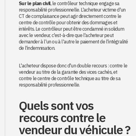
Sur le plan civil
, le contrôleur technique engage sa
responsabilité professionnelle. L'acheteur victime d'un
CT de complaisance peut agir directement contre le
centre de contrôle pour obtenir des dommages et
intérêts. Le contrôleur peut être condamné in solidum
avec le vendeur, c'est-à-dire que l'acheteur peut
demander à l'un ou à l'autre le paiement de l'intégralité
de l'indemnisation.
L'acheteur dispose donc d'un double recours : contre le
vendeur au titre de la garantie des vices cachés, et
contre le centre de contrôle technique au titre de sa
responsabilité professionnelle.
Quels sont vos
recours contre le
vendeur du véhicule ?