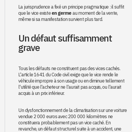
La jurisprudence a fixé un principe pragmatique : il suffit
que le vice existe
en germe
au moment de la vente,
même si sa manifestation survient plus tard.
Un défaut suffisamment
grave
Tous les défauts ne constituent pas des vices cachés.
L'article 1641 du Code civil exige que le vice rende le
véhicule impropre à son usage ou en diminue tellement
l'utilité que l'acheteur ne l'aurait pas acquis, ou l'aurait
acquis à un prix inférieur.
Un dysfonctionnement de la climatisation sur une voiture
vendue 2 000 euros avec 200 000 kilomètres ne
constituera probablement pas un vice caché. En
revanche, un défaut structurel suite à un accident, une