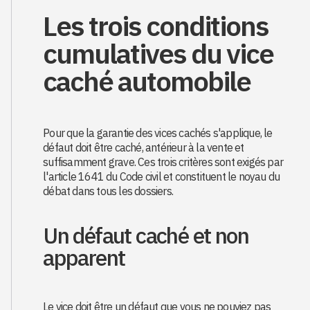
Les trois conditions
cumulatives du vice
caché automobile
Pour que la garantie des vices cachés s'applique, le
défaut doit être caché, antérieur à la vente et
suffisamment grave. Ces trois critères sont exigés par
l'article 1641 du Code civil et constituent le noyau du
débat dans tous les dossiers.
Un défaut caché et non
apparent
Le vice doit être un défaut que vous ne pouviez pas