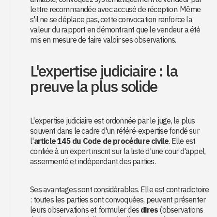
lettre recommandée avec accusé de réception. Même
s'il ne se déplace pas, cette convocation renforce la
valeur du rapport en démontrant que le vendeur a été
mis en mesure de faire valoir ses observations.
L'expertise judiciaire : la
preuve la plus solide
L'expertise judiciaire est ordonnée par le juge, le plus
souvent dans le cadre d'un référé-expertise fondé sur
l'
article 145 du Code de procédure civile
. Elle est
confiée à un expert inscrit sur la liste d'une cour d'appel,
assermenté et indépendant des parties.
Ses avantages sont considérables. Elle est contradictoire
: toutes les parties sont convoquées, peuvent présenter
leurs observations et formuler des
dires
(observations