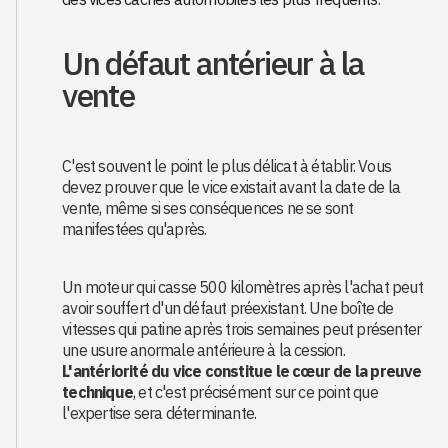
Un défaut antérieur à la
vente
C'est souvent le point le plus délicat à établir. Vous
devez prouver que le vice existait avant la date de la
vente, même si ses conséquences ne se sont
manifestées qu'après.
Un moteur qui casse 500 kilomètres après l'achat peut
avoir souffert d'un défaut préexistant. Une boîte de
vitesses qui patine après trois semaines peut présenter
une usure anormale antérieure à la cession.
L'antériorité du vice constitue le cœur de la preuve
technique
, et c'est précisément sur ce point que
l'expertise sera déterminante.