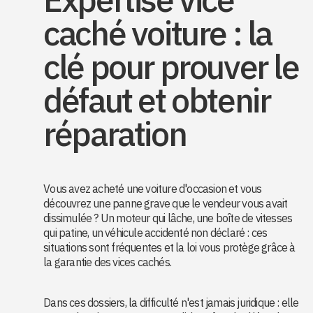
caché voiture : la
clé pour prouver le
défaut et obtenir
réparation
Vous avez acheté une voiture d'occasion et vous
découvrez une panne grave que le vendeur vous avait
dissimulée ? Un moteur qui lâche, une boîte de vitesses
qui patine, un véhicule accidenté non déclaré : ces
situations sont fréquentes et la loi vous protège grâce à
la garantie des vices cachés.
Dans ces dossiers, la difficulté n'est jamais juridique : elle