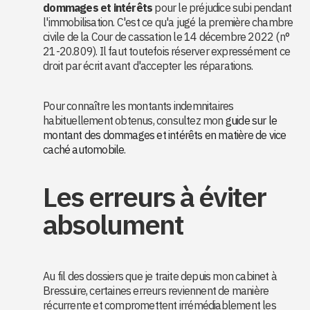
dommages et intérêts
pour le préjudice subi pendant
l'immobilisation. C'est ce qu'a jugé la première chambre
civile de la Cour de cassation le 14 décembre 2022 (n°
21-20.809). Il faut toutefois réserver expressément ce
droit par écrit avant d'accepter les réparations.
Pour connaître les montants indemnitaires
habituellement obtenus, consultez mon
guide sur le
montant des dommages et intérêts en matière de vice
caché automobile
.
Les erreurs à éviter
absolument
Au fil des dossiers que je traite depuis mon cabinet à
Bressuire, certaines erreurs reviennent de manière
récurrente et compromettent irrémédiablement les