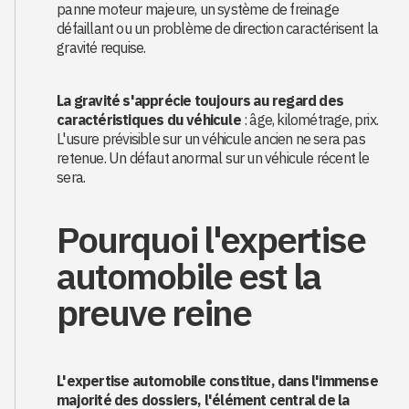
panne moteur majeure, un système de freinage
défaillant ou un problème de direction caractérisent la
gravité requise.
La gravité s'apprécie toujours au regard des
caractéristiques du véhicule
: âge, kilométrage, prix.
L'usure prévisible sur un véhicule ancien ne sera pas
retenue. Un défaut anormal sur un véhicule récent le
sera.
Pourquoi l'expertise
automobile est la
preuve reine
L'expertise automobile constitue, dans l'immense
majorité des dossiers, l'élément central de la