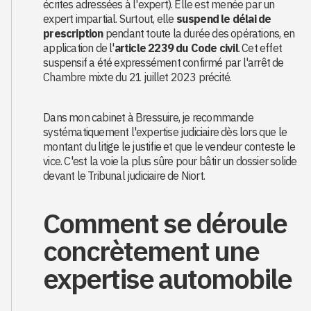
écrites adressées à l'expert). Elle est menée par un
expert impartial. Surtout, elle
suspend le délai de
prescription
pendant toute la durée des opérations, en
application de l'
article 2239 du Code civil
. Cet effet
suspensif a été expressément confirmé par l'arrêt de
Chambre mixte du 21 juillet 2023 précité.
Dans mon cabinet à Bressuire, je recommande
systématiquement l'expertise judiciaire dès lors que le
montant du litige le justifie et que le vendeur conteste le
vice. C'est la voie la plus sûre pour bâtir un dossier solide
devant le Tribunal judiciaire de Niort.
Comment se déroule
concrètement une
expertise automobile