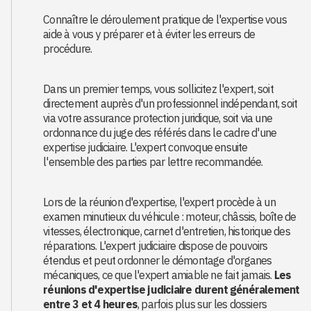
Connaître le déroulement pratique de l'expertise vous
aide à vous y préparer et à éviter les erreurs de
procédure.
Dans un premier temps, vous sollicitez l'expert, soit
directement auprès d'un professionnel indépendant, soit
via votre assurance protection juridique, soit via une
ordonnance du juge des référés dans le cadre d'une
expertise judiciaire. L'expert convoque ensuite
l'ensemble des parties par lettre recommandée.
Lors de la réunion d'expertise, l'expert procède à un
examen minutieux du véhicule : moteur, châssis, boîte de
vitesses, électronique, carnet d'entretien, historique des
réparations. L'expert judiciaire dispose de pouvoirs
étendus et peut ordonner le démontage d'organes
mécaniques, ce que l'expert amiable ne fait jamais.
Les
réunions d'expertise judiciaire durent généralement
entre 3 et 4 heures
, parfois plus sur les dossiers