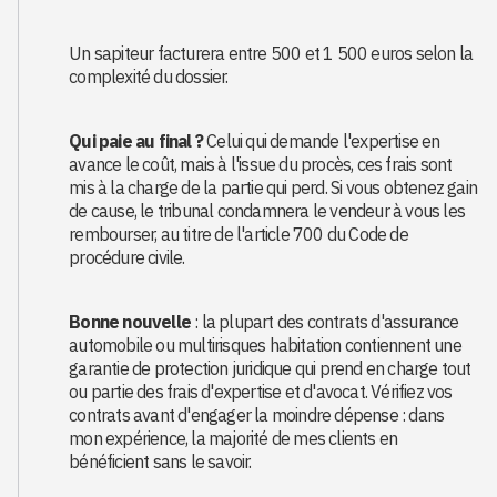
Un sapiteur facturera entre 500 et 1 500 euros selon la
complexité du dossier.
Qui paie au final ?
Celui qui demande l'expertise en
avance le coût, mais à l'issue du procès, ces frais sont
mis à la charge de la partie qui perd. Si vous obtenez gain
de cause, le tribunal condamnera le vendeur à vous les
rembourser, au titre de l'article 700 du Code de
procédure civile.
Bonne nouvelle
: la plupart des contrats d'assurance
automobile ou multirisques habitation contiennent une
garantie de protection juridique qui prend en charge tout
ou partie des frais d'expertise et d'avocat. Vérifiez vos
contrats avant d'engager la moindre dépense : dans
mon expérience, la majorité de mes clients en
bénéficient sans le savoir.