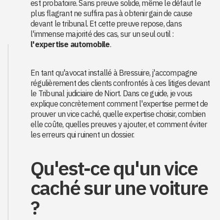
est probatoire. Sans preuve solide, même le défaut le
plus flagrant ne suffira pas à obtenir gain de cause
devant le tribunal. Et cette preuve repose, dans
l'immense majorité des cas, sur un seul outil :
l'expertise automobile
.
En tant qu'avocat installé à Bressuire, j'accompagne
régulièrement des clients confrontés à ces litiges devant
le Tribunal judiciaire de Niort. Dans ce guide, je vous
explique concrètement comment l'expertise permet de
prouver un vice caché, quelle expertise choisir, combien
elle coûte, quelles preuves y ajouter, et comment éviter
les erreurs qui ruinent un dossier.
Qu'est-ce qu'un vice
caché sur une voiture
?