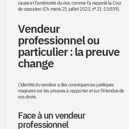
cause et l'antériorité du vice, comme l'a rappelé la Cour
de cassation (Ch. mixte, 21 juillet 2023, n° 21-15.809).
Vendeur
professionnel ou
particulier : la preuve
change
L'identité du vendeur a des conséquences juridiques
majeures sur les preuves à rapporter et sur l'étendue de
vos droits.
Face à un vendeur
professionnel