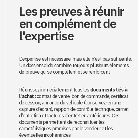
Les preuves à réunir
en complément de
l'expertise
L'expertise est nécessaire, mais elle n'est pas suffisante.
Un dossier solide combine toujours plusieurs éléments
de preuve qui se complètent et se renforcent.
Réunissez immédiatement tous les
documents liés à
l'achat
: contrat de vente, bon de commande, certificat
de cession, annonce du véhicule (conservez-en une
capture d'écran), rapport de contrôle technique, carnet
d'entretien et factures d'entretien antérieures. Ces
documents permettent de reconstituer les
caractéristiques promises par le vendeur et les
éventuelles incohérences.