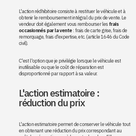
L'action rédhibitoire consiste à restituer le véhicule et à
obtenir le remboursement intégral du prix de vente. Le
vendeur doit également vous rembourser les
frais
occasionnés par la vente
: frais de carte grise, frais de
remorquage, frais d'expertise, etc. (article 1646 du Code
civil).
C'est l'option que je privilégie lorsque le véhicule est
inutilisable ou que le coût de réparation est
disproportionné par rapport à sa valeur.
L'action estimatoire :
réduction du prix
L'action estimatoire permet de conserver le véhicule tout
en obtenant une réduction du prix correspondant au