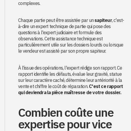
complexes.
Chaque partie peut être assistée par un
sapiteur
, c'est-
à-dire un expert technique de partie qui pose des
questions à l'expert judiciaire et formule des
observations. Cette assistance technique est
particulièrement utile sur les dossiers lourds ou lorsque
le vendeur est assisté par son propre sapiteur.
À l'issue des opérations, l'expert rédige son rapport. Ce
rapport identifie les défauts, évalue leur gravité, statue
sur leur caractère caché, détermine leur antériorité à la
vente et chiffre le coût de réparation.
C'est ce rapport
qui deviendra la pièce maîtresse de votre dossier.
Combien coûte une
expertise pour vice