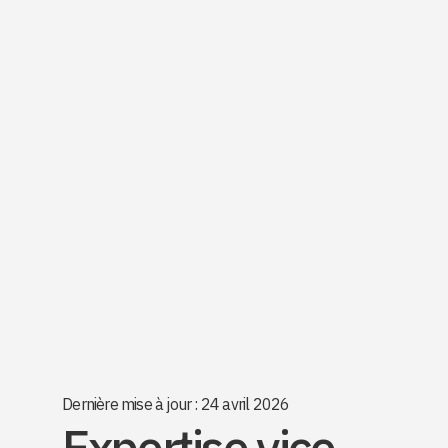
Dernière mise à jour : 24 avril 2026
Expertise vice