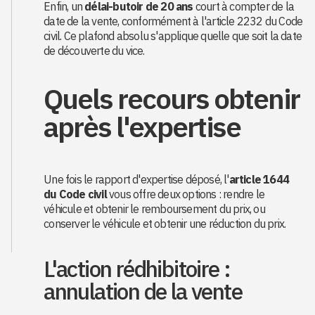
Enfin, un
délai-butoir de 20 ans
court à compter de la
date de la vente, conformément à l'article 2232 du Code
civil. Ce plafond absolu s'applique quelle que soit la date
de découverte du vice.
Quels recours obtenir
après l'expertise
Une fois le rapport d'expertise déposé, l'
article 1644
du Code civil
vous offre deux options : rendre le
véhicule et obtenir le remboursement du prix, ou
conserver le véhicule et obtenir une réduction du prix.
L'action rédhibitoire :
annulation de la vente