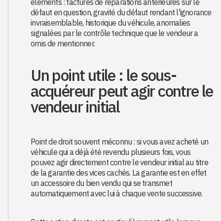
éléments : factures de réparations antérieures sur le
défaut en question, gravité du défaut rendant l'ignorance
invraisemblable, historique du véhicule, anomalies
signalées par le contrôle technique que le vendeur a
omis de mentionner.
Un point utile : le sous-
acquéreur peut agir contre le
vendeur initial
Point de droit souvent méconnu : si vous avez acheté un
véhicule qui a déjà été revendu plusieurs fois, vous
pouvez agir directement contre le vendeur initial au titre
de la garantie des vices cachés. La garantie est en effet
un accessoire du bien vendu qui se transmet
automatiquement avec lui à chaque vente successive.