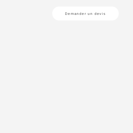
Demander un devis
t