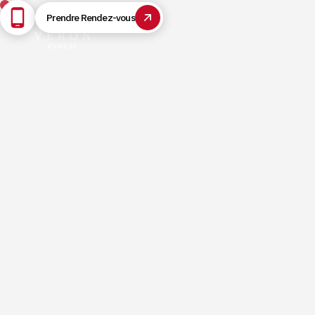
Prendre Rendez-vous