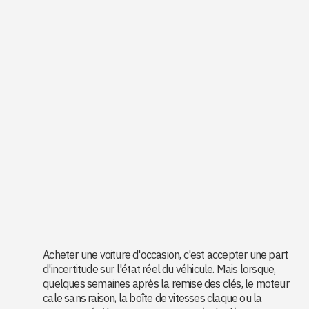
Acheter une voiture d'occasion, c'est accepter une part
d'incertitude sur l'état réel du véhicule. Mais lorsque,
quelques semaines après la remise des clés, le moteur
cale sans raison, la boîte de vitesses claque ou la