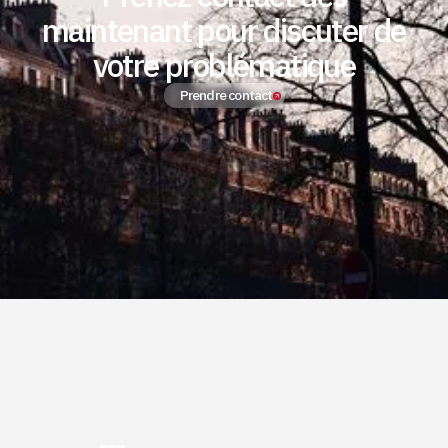
maintenant pour discuter de
votre problématique
Prendre contact