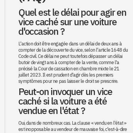
Quel est le délai pour agir en
vice caché sur une voiture
d'occasion ?
L'action doit être engagée dans un délai de deux ans à
compter de la découverte du vice, selon l'article 1648 du
Code civil. Ce délai ne peut toutefois dépasser un délai
butoir de vingt ans à compter de la vente, comme l'a
précisé la Cour de cassation en chambre mixte le 21
juillet 2023. Il est prudent d'agir dès les premiers
symptômes pour ne pas laisser le droit se prescrire.
Peut-on invoquer un vice
caché si la voiture a été
vendue en l'état ?
Oui, dans de nombreux cas. La clause « vendu en l'état »
est inopposable au vendeur de mauvaise foi, c'est-à-dire