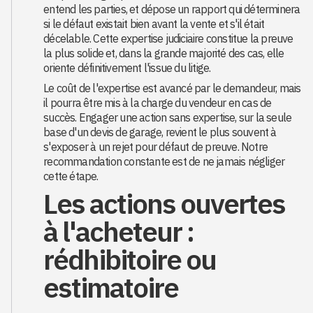
entend les parties, et dépose un rapport qui déterminera
si le défaut existait bien avant la vente et s'il était
décelable. Cette expertise judiciaire constitue la preuve
la plus solide et, dans la grande majorité des cas, elle
oriente définitivement l'issue du litige.
Le coût de l'expertise est avancé par le demandeur, mais
il pourra être mis à la charge du vendeur en cas de
succès. Engager une action sans expertise, sur la seule
base d'un devis de garage, revient le plus souvent à
s'exposer à un rejet pour défaut de preuve. Notre
recommandation constante est de ne jamais négliger
cette étape.
Les actions ouvertes
à l'acheteur :
rédhibitoire ou
estimatoire