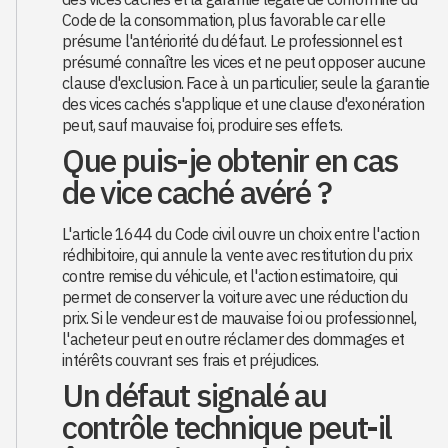
Code de la consommation, plus favorable car elle
présume l'antériorité du défaut. Le professionnel est
présumé connaître les vices et ne peut opposer aucune
clause d'exclusion. Face à un particulier, seule la garantie
des vices cachés s'applique et une clause d'exonération
peut, sauf mauvaise foi, produire ses effets.
Que puis-je obtenir en cas
de vice caché avéré ?
L'article 1644 du Code civil ouvre un choix entre l'action
rédhibitoire, qui annule la vente avec restitution du prix
contre remise du véhicule, et l'action estimatoire, qui
permet de conserver la voiture avec une réduction du
prix. Si le vendeur est de mauvaise foi ou professionnel,
l'acheteur peut en outre réclamer des dommages et
intérêts couvrant ses frais et préjudices.
Un défaut signalé au
contrôle technique peut-il