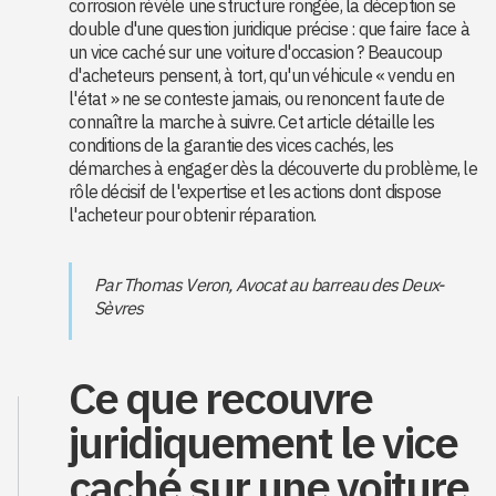
corrosion révèle une structure rongée, la déception se
double d'une question juridique précise : que faire face à
un vice caché sur une voiture d'occasion ? Beaucoup
d'acheteurs pensent, à tort, qu'un véhicule « vendu en
l'état » ne se conteste jamais, ou renoncent faute de
connaître la marche à suivre. Cet article détaille les
conditions de la garantie des vices cachés, les
démarches à engager dès la découverte du problème, le
rôle décisif de l'expertise et les actions dont dispose
l'acheteur pour obtenir réparation.
Par Thomas Veron, Avocat au barreau des Deux-
Sèvres
Ce que recouvre
juridiquement le vice
caché sur une voiture