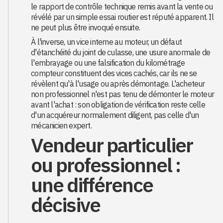
le rapport de contrôle technique remis avant la vente ou
révélé par un simple essai routier est réputé apparent. Il
ne peut plus être invoqué ensuite.
À l'inverse, un vice interne au moteur, un défaut
d'étanchéité du joint de culasse, une usure anormale de
l'embrayage ou une falsification du kilométrage
compteur constituent des vices cachés, car ils ne se
révèlent qu'à l'usage ou après démontage. L'acheteur
non professionnel n'est pas tenu de démonter le moteur
avant l'achat : son obligation de vérification reste celle
d'un acquéreur normalement diligent, pas celle d'un
mécanicien expert.
Vendeur particulier
ou professionnel :
une différence
décisive