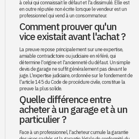
à celui qui connaissait le défaut et l'a dissimulé. Elle est
en outre réputée non écrite lorsque le vendeur est un
professionnel qui vend à un consommateur.
Comment prouver qu'un
vice existait avant l'achat ?
La preuve repose principalement sur une expertise,
amiable contradictoire ou judiciaire en référé, qui
détermine l'origine et l'ancienneté du défaut. Un simple
devis de garage ne suffit généralement pas devant le
juge. L'expertise judiciaire, ordonnée sur le fondement de
l'article 145 du Code de procédure civile, constitue la
preuve la plus solide.
Quelle différence entre
acheter à un garage et à un
particulier ?
Face à un professionnel, l'acheteur cumule la garantie
des vices cachés et la garantie légale de conformité du