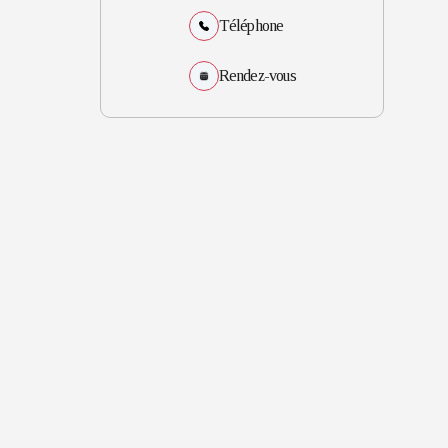
Téléphone
Rendez-vous