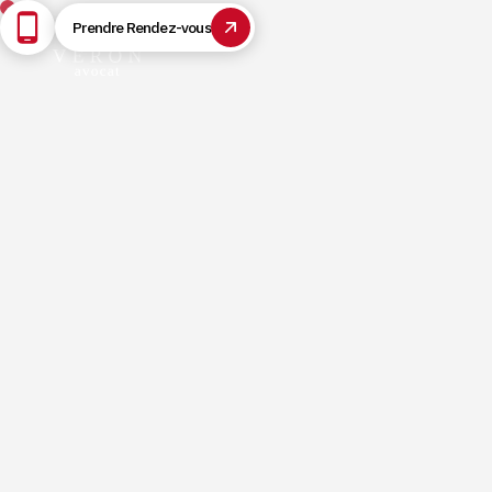
Prendre Rendez-vous