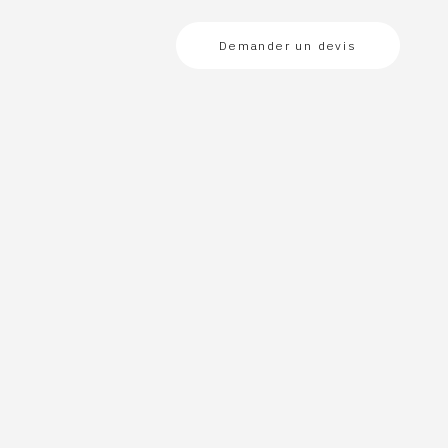
Demander un devis
e
t