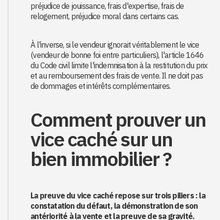
préjudice de jouissance, frais d'expertise, frais de
relogement, préjudice moral dans certains cas.
À l'inverse, si le vendeur ignorait véritablement le vice
(vendeur de bonne foi entre particuliers), l'article 1646
du Code civil limite l'indemnisation à la restitution du prix
et au remboursement des frais de vente. Il ne doit pas
de dommages et intérêts complémentaires.
Comment prouver un
vice caché sur un
bien immobilier ?
La preuve du vice caché repose sur trois piliers : la
constatation du défaut, la démonstration de son
antériorité à la vente et la preuve de sa gravité.