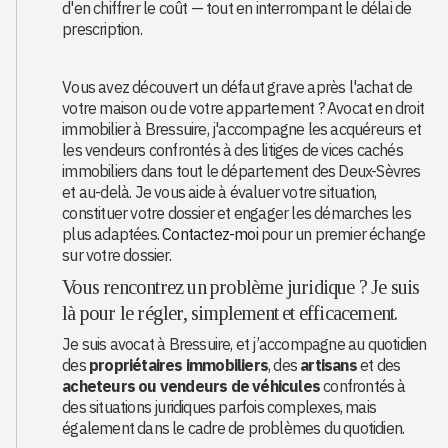
d'en chiffrer le coût — tout en interrompant le délai de
prescription.
Vous avez découvert un défaut grave après l'achat de
votre maison ou de votre appartement ? Avocat en droit
immobilier à Bressuire, j'accompagne les acquéreurs et
les vendeurs confrontés à des litiges de vices cachés
immobiliers dans tout le département des Deux-Sèvres
et au-delà. Je vous aide à évaluer votre situation,
constituer votre dossier et engager les démarches les
plus adaptées.
Contactez-moi
pour un premier échange
sur votre dossier.
Vous rencontrez un problème juridique ? Je suis
là pour le régler, simplement et efficacement.
Je suis avocat à Bressuire, et j’accompagne au quotidien
des
propriétaires immobiliers
, des
artisans
et des
acheteurs ou vendeurs de véhicules
confrontés à
des situations juridiques parfois complexes, mais
également dans le cadre de problèmes du quotidien.