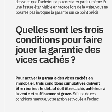
des vices que l'acheteur a pu constater par lui-même. Si
une fissure était visible en façade lors de la visite, vous ne
pourrez pas invoquer la garantie sur ce point précis.
Quelles sont les trois
conditions pour faire
jouer la garantie des
vices cachés ?
Pour activer la garantie des vices cachés en
immobilier, trois conditions cumulatives doivent
être réunies : le défaut doit être caché, antérieur à
la vente et suffisamment grave.
Si l'une de ces
conditions manque, votre action est vouée à l'échec.