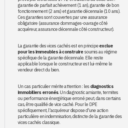
garantie de parfait achèvement (1 an), garantie de bon
fonctionnement (2 ans) et garantie décennale (10 ans).
Ces garanties sont couvertes par une assurance
obligatoire (assurance dommages-ouvrage côté
acquéreur, assurance décennale côté constructeur).
La garantie des vices cachés est en principe
exclue
pour les immeubles à construire
soumis au régime
spécifique de la garantie décennale. Elle reste
applicable lorsque le constructeur est lui-même le
vendeur direct du bien.
Un cas particulier mérite attention : les
diagnostics
immobiliers erronés
. Un diagnostic amiante, termites
ou performance énergétique erroné peut, dans certains
cas, être qualifié de vice caché. Pour le DPE
spécifiquement, l'acquéreur dispose d'une action
particulière en indemnisation, distincte de la garantie des
vices cachés classique.