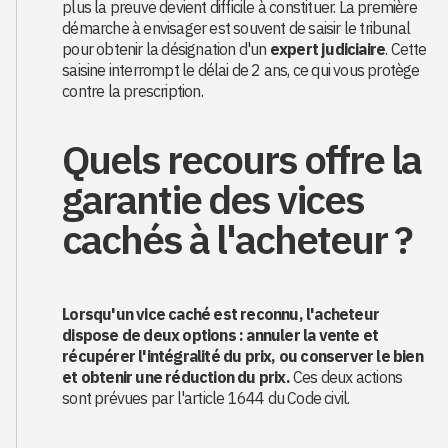
plus la preuve devient difficile à constituer. La première
démarche à envisager est souvent de saisir le tribunal
pour obtenir la désignation d'un
expert judiciaire
. Cette
saisine interrompt le délai de 2 ans, ce qui vous protège
contre la prescription.
Quels recours offre la
garantie des vices
cachés à l'acheteur ?
Lorsqu'un vice caché est reconnu, l'acheteur
dispose de deux options : annuler la vente et
récupérer l'intégralité du prix, ou conserver le bien
et obtenir une réduction du prix.
Ces deux actions
sont prévues par l'article 1644 du Code civil.