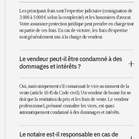
Les principaux frais sont l'expertise judiciaire (consignation de
3 000 à 5 000 € selon la complexité) et les honoraires d'avocat.
Votre assurance protection juridique peut prendre en charge tout
ou partie de ces frais. En cas de victoire, les frais d'expertise
sont généralement mis à la charge du vendeur.
Le vendeur peut-il être condamné à des
dommages et intérêts ?
Oui, mais uniquement s'il connaissait le vice au moment de la
vente (article 1645 du Code civil). Un vendeur de bonne foi ne
doit que la restitution du prix et les frais de vente. Le vendeur
professionnel, présumé connaître les vices, est quasi
automatiquement condamné à des dommages et intérêts.
Le notaire est-il responsable en cas de