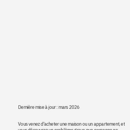
Dernière mise à jour : mars 2026
Vous venez d'acheter une maison ou un appartement, et