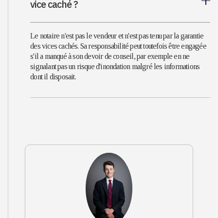
vice caché ?
Le notaire n'est pas le vendeur et n'est pas tenu par la garantie
des vices cachés. Sa responsabilité peut toutefois être engagée
s'il a manqué à son devoir de conseil, par exemple en ne
signalant pas un risque d'inondation malgré les informations
dont il disposait.