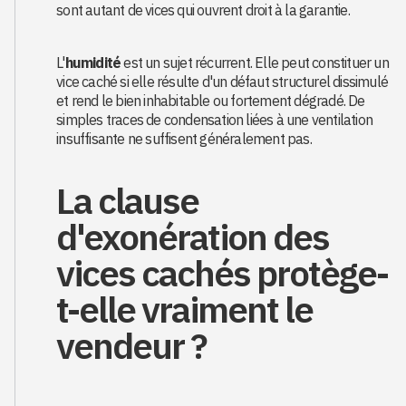
sont autant de vices qui ouvrent droit à la garantie.
L'
humidité
est un sujet récurrent. Elle peut constituer un
vice caché si elle résulte d'un défaut structurel dissimulé
et rend le bien inhabitable ou fortement dégradé. De
simples traces de condensation liées à une ventilation
insuffisante ne suffisent généralement pas.
La clause
d'exonération des
vices cachés protège-
t-elle vraiment le
vendeur ?