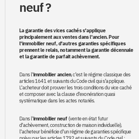
neuf ?
La garantie des vices cachés s'applique
principalement aux ventes dans l'ancien. Pour
l'immobilier neuf, d'autres garanties spécifiques
prennent le relais, notamment la garantie décennale
et la garantie de parfait achèvement.
Dans l'
immobilier ancien
, c'est le régime classique des
articles 1641 et suivants du Code civil qui s'applique.
L'acheteur doit prouver les trois conditions du vice caché
et composer avec la clause d'exonération quasi
systématique dans les actes notariés.
Dans l'
immobilier neuf
(vente en état futur
d'achèvement, construction de maison individuelle),
l'acheteur bénéficie d'un régime de garanties spécifique
prévu par les articles 1792 et suivants du Code civil :