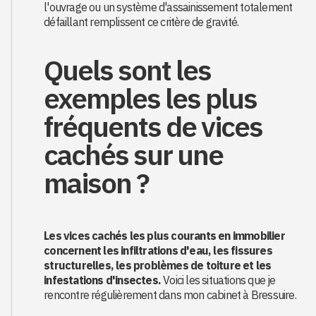
l'ouvrage ou un système d'assainissement totalement
défaillant remplissent ce critère de gravité.
Quels sont les
exemples les plus
fréquents de vices
cachés sur une
maison ?
Les vices cachés les plus courants en immobilier
concernent les infiltrations d'eau, les fissures
structurelles, les problèmes de toiture et les
infestations d'insectes.
Voici les situations que je
rencontre régulièrement dans mon cabinet à Bressuire.