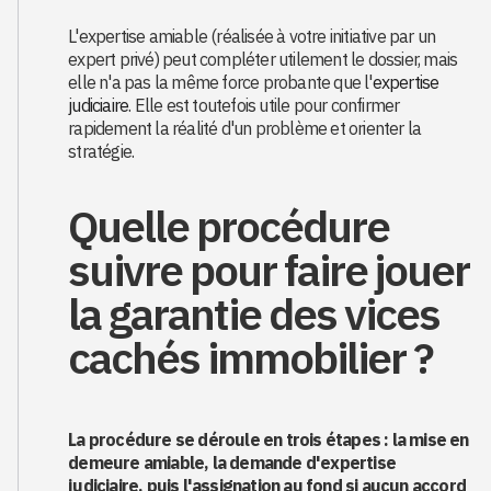
L'expertise amiable (réalisée à votre initiative par un
expert privé) peut compléter utilement le dossier, mais
elle n'a pas la même force probante que l'
expertise
judiciaire
. Elle est toutefois utile pour confirmer
rapidement la réalité d'un problème et orienter la
stratégie.
Quelle procédure
suivre pour faire jouer
la garantie des vices
cachés immobilier ?
La procédure se déroule en trois étapes : la mise en
demeure amiable, la demande d'expertise
judiciaire, puis l'assignation au fond si aucun accord