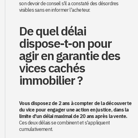
son devoir de conseil s'il a constaté des désordres
visibles sans en informer l'acheteur.
De quel délai
dispose-t-on pour
agir en garantie des
vices cachés
immobilier ?
Vous disposez de 2 ans à compter de la découverte
du vice pour engager une action en justice, dans la
limite d'un délai maximal de 20 ans après la vente.
Ces deux délais se combinent et s'appliquent
cumulativement.