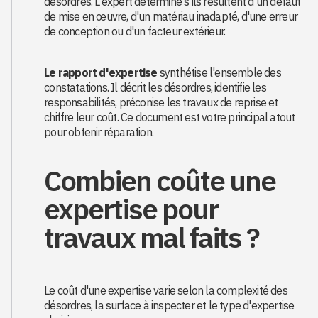
désordres. L'expert détermine s'ils résultent d'un défaut
de mise en œuvre, d'un matériau inadapté, d'une erreur
de conception ou d'un facteur extérieur.
Le rapport d'expertise
synthétise l'ensemble des
constatations. Il décrit les désordres, identifie les
responsabilités, préconise les travaux de reprise et
chiffre leur coût. Ce document est votre principal atout
pour obtenir réparation.
Combien coûte une
expertise pour
travaux mal faits ?
Le coût d'une expertise varie selon la complexité des
désordres, la surface à inspecter et le type d'expertise