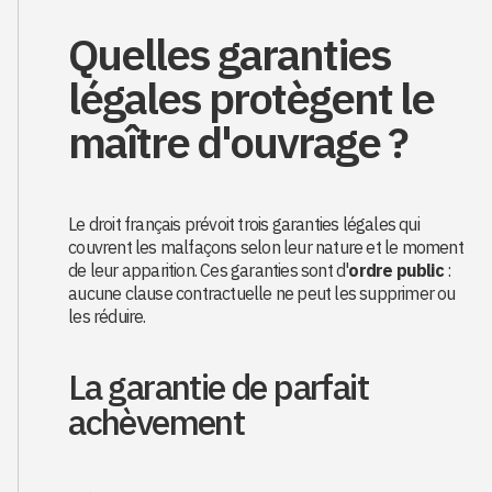
Quelles garanties
légales protègent le
maître d'ouvrage ?
Le droit français prévoit trois garanties légales qui
couvrent les malfaçons selon leur nature et le moment
de leur apparition. Ces garanties sont d'
ordre public
:
aucune clause contractuelle ne peut les supprimer ou
les réduire.
La garantie de parfait
achèvement