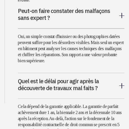
Peut-on faire constater des malfaçons
sans expert ?
Oui, un simple constat d'huissier ou des photographies datées
peuvent suffire pour les désordres visibles. Mais seul un expert
en bâtiment peut analyser les causes techniques des malfaçons
et chiffrer les réparations. Son rapport a une valeur probante
bien supérieure.
Quel est le délai pour agir après la
découverte de travaux mal faits ?
Cela dépend de la garantie applicable. La garantie de parfait
achèvement dure 1 an, la biennale 2 ans et la décennale 10 ans
après la réception. Au-delà, l'action sur le fondement de la
responsabilité contractuelle de droit commun se prescrit en 5