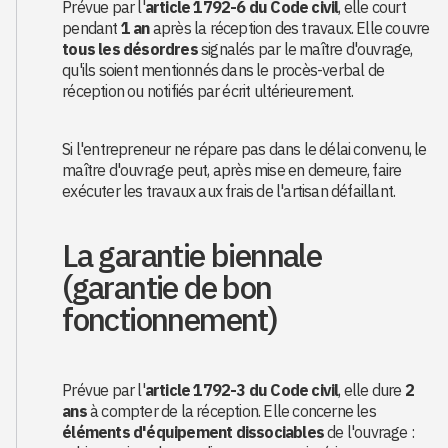
Prévue par l'
article 1792-6 du Code civil
, elle court
pendant
1 an
après la réception des travaux. Elle couvre
tous les désordres
signalés par le maître d'ouvrage,
qu'ils soient mentionnés dans le procès-verbal de
réception ou notifiés par écrit ultérieurement.
Si l'entrepreneur ne répare pas dans le délai convenu, le
maître d'ouvrage peut, après mise en demeure, faire
exécuter les travaux aux frais de l'artisan défaillant.
La garantie biennale
(garantie de bon
fonctionnement)
Prévue par l'
article 1792-3 du Code civil
, elle dure
2
ans
à compter de la réception. Elle concerne les
éléments d'équipement dissociables
de l'ouvrage :