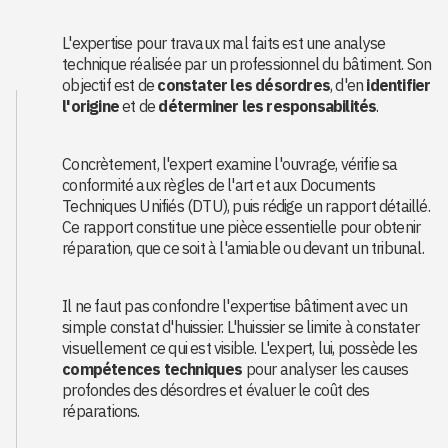
L'expertise pour travaux mal faits est une analyse
technique réalisée par un professionnel du bâtiment. Son
objectif est de
constater les désordres
, d'en
identifier
l'origine
et de
déterminer les responsabilités
.
Concrètement, l'expert examine l'ouvrage, vérifie sa
conformité aux règles de l'art et aux Documents
Techniques Unifiés (DTU), puis rédige un rapport détaillé.
Ce rapport constitue une pièce essentielle pour obtenir
réparation, que ce soit à l'amiable ou devant un tribunal.
Il ne faut pas confondre l'expertise bâtiment avec un
simple constat d'huissier. L'huissier se limite à constater
visuellement ce qui est visible. L'expert, lui, possède les
compétences techniques
pour analyser les causes
profondes des désordres et évaluer le coût des
réparations.