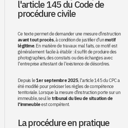
l'article 145 du Code de
procédure civile
Ce texte permet de demander une mesure d'instruction
avant tout procès
, à condition de justifier d'un
motif
légitime
. En matière de travaux mal faits, ce motif est
généralement facile à établir : il suffit de produire des
photographies, des constats ou des échanges avec
l'entreprise attestant de l'existence de désordres.
Depuis le
1er septembre 2025
, l'article 145 du CPC a
été modifié pour préciser les règles de compétence
territoriale. Lorsque la mesure d'instruction porte sur un
immeuble, seul le
tribunal du lieu de situation de
l'immeuble
est compétent.
La procédure en pratique