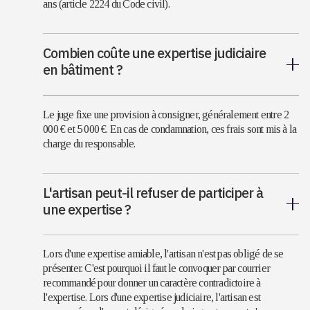
ans (article 2224 du Code civil).
Combien coûte une expertise judiciaire
en bâtiment ?
Le juge fixe une provision à consigner, généralement entre 2
000 € et 5 000 €. En cas de condamnation, ces frais sont mis à la
charge du responsable.
L'artisan peut-il refuser de participer à
une expertise ?
Lors d'une expertise amiable, l'artisan n'est pas obligé de se
présenter. C'est pourquoi il faut le convoquer par courrier
recommandé pour donner un caractère contradictoire à
l'expertise. Lors d'une expertise judiciaire, l'artisan est