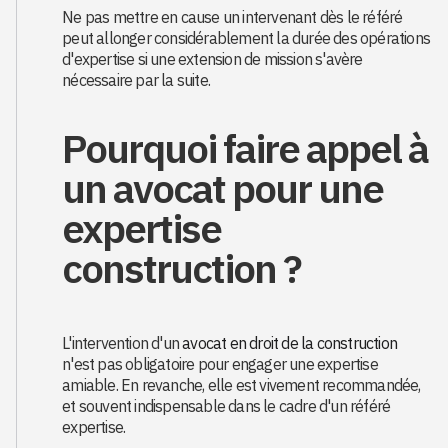
Ne pas mettre en cause un intervenant dès le référé
peut allonger considérablement la durée des opérations
d'expertise si une extension de mission s'avère
nécessaire par la suite.
Pourquoi faire appel à
un avocat pour une
expertise
construction ?
L'intervention d'un
avocat en droit de la construction
n'est pas obligatoire pour engager une expertise
amiable. En revanche, elle est vivement recommandée,
et souvent indispensable dans le cadre d'un référé
expertise.