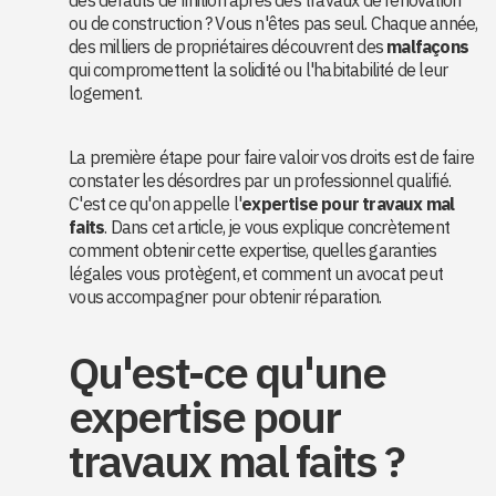
des défauts de finition après des travaux de rénovation
ou de construction ? Vous n'êtes pas seul. Chaque année,
des milliers de propriétaires découvrent des
malfaçons
qui compromettent la solidité ou l'habitabilité de leur
logement.
La première étape pour faire valoir vos droits est de faire
constater les désordres par un professionnel qualifié.
C'est ce qu'on appelle l'
expertise pour travaux mal
faits
. Dans cet article, je vous explique concrètement
comment obtenir cette expertise, quelles garanties
légales vous protègent, et comment un avocat peut
vous accompagner pour obtenir réparation.
Qu'est-ce qu'une
expertise pour
travaux mal faits ?