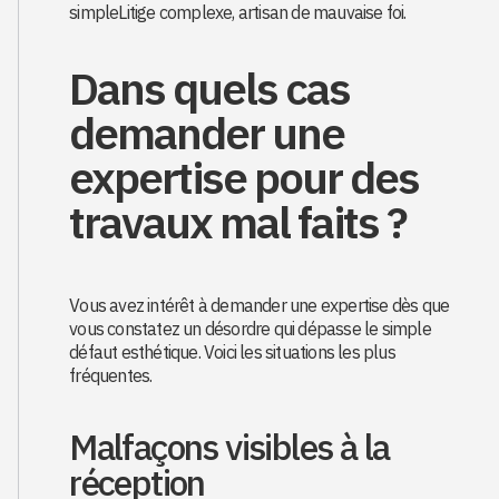
simpleLitige complexe, artisan de mauvaise foi.
Dans quels cas
demander une
expertise pour des
travaux mal faits ?
Vous avez intérêt à demander une expertise dès que
vous constatez un désordre qui dépasse le simple
défaut esthétique. Voici les situations les plus
fréquentes.
Malfaçons visibles à la
réception