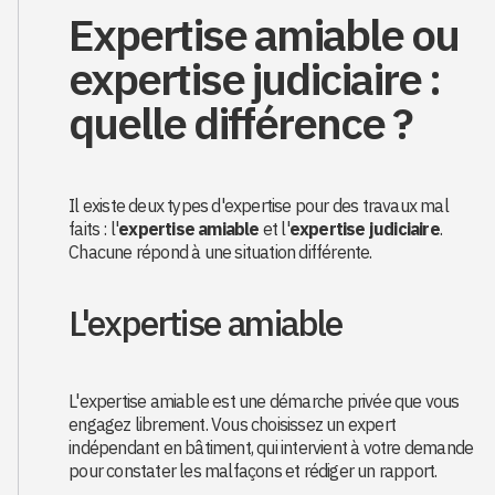
Expertise amiable ou
expertise judiciaire :
quelle différence ?
Il existe deux types d'expertise pour des travaux mal
faits : l'
expertise amiable
et l'
expertise judiciaire
.
Chacune répond à une situation différente.
L'expertise amiable
L'expertise amiable est une démarche privée que vous
engagez librement. Vous choisissez un expert
indépendant en bâtiment, qui intervient à votre demande
pour constater les malfaçons et rédiger un rapport.