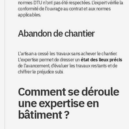
normes DTU n'ont pas été respectées. L'expert vérifie la
conformité de l'ouvrage au contrat et aux normes
applicables.
Abandon de chantier
L'artisan a cessé les travaux sans achever le chantier.
L'expertise permet de dresser un
état des lieux précis
de l'avancement, d'évaluer les travaux restants et de
chiffrer le préjudice subi.
Comment se déroule
une expertise en
bâtiment ?