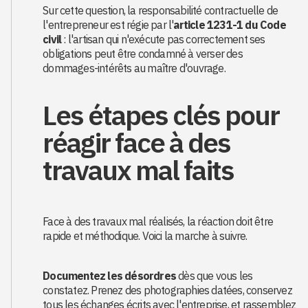
Sur cette question, la responsabilité contractuelle de
l'entrepreneur est régie par l'
article 1231-1 du Code
civil
: l'artisan qui n'exécute pas correctement ses
obligations peut être condamné à verser des
dommages-intérêts au maître d'ouvrage.
Les étapes clés pour
réagir face à des
travaux mal faits
Face à des travaux mal réalisés, la réaction doit être
rapide et méthodique. Voici la marche à suivre.
Documentez les désordres
dès que vous les
constatez. Prenez des photographies datées, conservez
tous les échanges écrits avec l'entreprise, et rassemblez