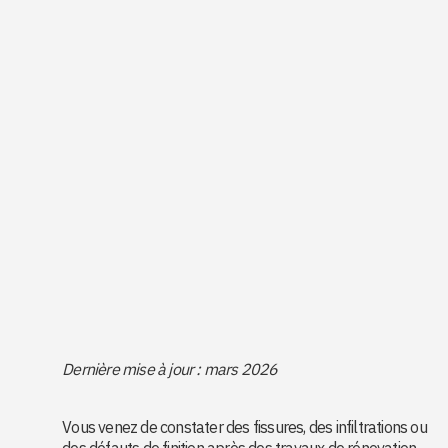
Dernière mise à jour : mars 2026
Vous venez de constater des fissures, des infiltrations ou