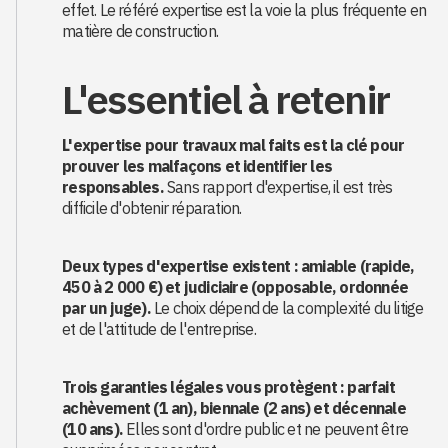
effet. Le référé expertise est la voie la plus fréquente en
matière de construction.
L'essentiel à retenir
L'expertise pour travaux mal faits est la clé pour
prouver les malfaçons et identifier les
responsables.
Sans rapport d'expertise, il est très
difficile d'obtenir réparation.
Deux types d'expertise existent : amiable (rapide,
450 à 2 000 €) et judiciaire (opposable, ordonnée
par un juge).
Le choix dépend de la complexité du litige
et de l'attitude de l'entreprise.
Trois garanties légales vous protègent : parfait
achèvement (1 an), biennale (2 ans) et décennale
(10 ans).
Elles sont d'ordre public et ne peuvent être