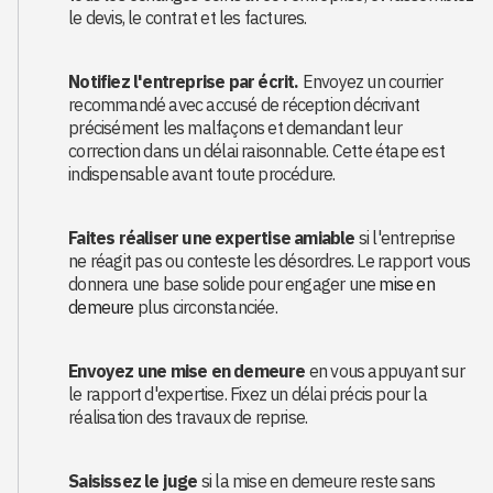
le devis, le contrat et les factures.
Notifiez l'entreprise par écrit.
Envoyez un courrier
recommandé avec accusé de réception décrivant
précisément les malfaçons et demandant leur
correction dans un délai raisonnable. Cette étape est
indispensable avant toute procédure.
Faites réaliser une expertise amiable
si l'entreprise
ne réagit pas ou conteste les désordres. Le rapport vous
donnera une base solide pour engager une
mise en
demeure
plus circonstanciée.
Envoyez une mise en demeure
en vous appuyant sur
le rapport d'expertise. Fixez un délai précis pour la
réalisation des travaux de reprise.
Saisissez le juge
si la mise en demeure reste sans