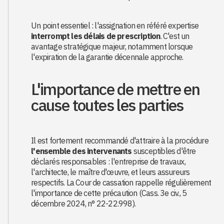
Un point essentiel : l'assignation en référé expertise
interrompt les délais de prescription
. C'est un
avantage stratégique majeur, notamment lorsque
l'expiration de la garantie décennale approche.
L'importance de mettre en
cause toutes les parties
Il est fortement recommandé d'attraire à la procédure
l'ensemble des intervenants
susceptibles d'être
déclarés responsables : l'entreprise de travaux,
l'architecte, le maître d'œuvre, et leurs assureurs
respectifs. La Cour de cassation rappelle régulièrement
l'importance de cette précaution (Cass. 3e civ., 5
décembre 2024, n° 22-22.998).