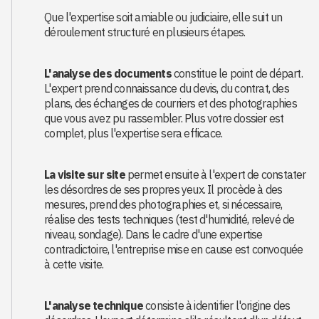
Que l'expertise soit amiable ou judiciaire, elle suit un
déroulement structuré en plusieurs étapes.
L'analyse des documents
constitue le point de départ.
L'expert prend connaissance du devis, du contrat, des
plans, des échanges de courriers et des photographies
que vous avez pu rassembler. Plus votre dossier est
complet, plus l'expertise sera efficace.
La visite sur site
permet ensuite à l'expert de constater
les désordres de ses propres yeux. Il procède à des
mesures, prend des photographies et, si nécessaire,
réalise des tests techniques (test d'humidité, relevé de
niveau, sondage). Dans le cadre d'une expertise
contradictoire, l'entreprise mise en cause est convoquée
à cette visite.
L'analyse technique
consiste à identifier l'origine des