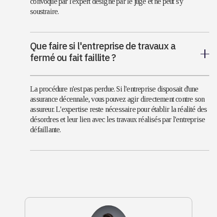
convoqué par l'expert désigné par le juge et ne peut s'y
soustraire.
Que faire si l'entreprise de travaux a
fermé ou fait faillite ?
La procédure n'est pas perdue. Si l'entreprise disposait d'une
assurance décennale, vous pouvez agir directement contre son
assureur. L'expertise reste nécessaire pour établir la réalité des
désordres et leur lien avec les travaux réalisés par l'entreprise
défaillante.