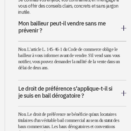
vous offrir des conseils clairs, concrets et sans jargon
inutile.
Mon bailleur peut-il vendre sans me
prévenir ?
Non. L'article L. 145-46-1 du Code de commerce oblige le
bailleur à vous informer avant de vendre. S'il vend sans vous
notifier, vous pouvez demander la nullité de la vente dans un
délai de deux ans.
Le droit de préférence s'applique-t-il si
je suis en bail dérogatoire ?
Non. Le droit de préférence ne bénéficie qu'aux locataires
titulaires d'un véritable bail commercial au sens du statut des
baux commerciaux. Les baux dérogatoires et conventions