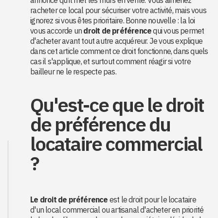
annonce qu'il met les murs en vente. Vous aimeriez
racheter ce local pour sécuriser votre activité, mais vous
ignorez si vous êtes prioritaire. Bonne nouvelle : la loi
vous accorde un
droit de préférence
qui vous permet
d'acheter avant tout autre acquéreur. Je vous explique
dans cet article comment ce droit fonctionne, dans quels
cas il s'applique, et surtout comment réagir si votre
bailleur ne le respecte pas.
Qu'est-ce que le droit
de préférence du
locataire commercial
?
Le droit de préférence
est le droit pour le locataire
d'un local commercial ou artisanal d'acheter en priorité