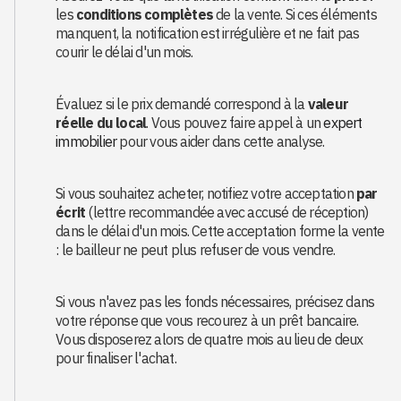
les
conditions complètes
de la vente. Si ces éléments
manquent, la notification est irrégulière et ne fait pas
courir le délai d'un mois.
Évaluez si le prix demandé correspond à la
valeur
réelle du local
. Vous pouvez faire appel à un
expert
immobilier
pour vous aider dans cette analyse.
Si vous souhaitez acheter, notifiez votre acceptation
par
écrit
(lettre recommandée avec accusé de réception)
dans le délai d'un mois. Cette acceptation forme la vente
: le bailleur ne peut plus refuser de vous vendre.
Si vous n'avez pas les fonds nécessaires, précisez dans
votre réponse que vous recourez à un prêt bancaire.
Vous disposerez alors de quatre mois au lieu de deux
pour finaliser l'achat.