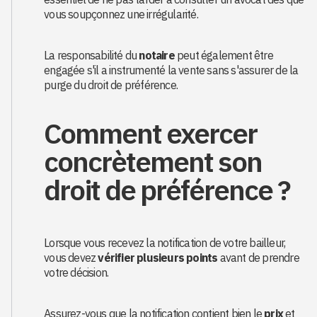
vous soupçonnez une irrégularité.
La responsabilité du
notaire
peut également être
engagée s'il a instrumenté la vente sans s'assurer de la
purge du droit de préférence.
Comment exercer
concrètement son
droit de préférence ?
Lorsque vous recevez la notification de votre bailleur,
vous devez
vérifier plusieurs points
avant de prendre
votre décision.
Assurez-vous que la notification contient bien le
prix
et