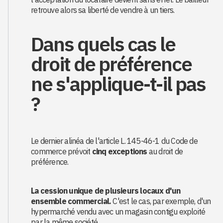
retrouve alors sa liberté de vendre à un tiers.
Dans quels cas le
droit de préférence
ne s'applique-t-il pas
?
Le dernier alinéa de l'article L. 145-46-1 du Code de
commerce prévoit
cinq exceptions
au droit de
préférence.
La cession unique de plusieurs locaux d'un
ensemble commercial.
C'est le cas, par exemple, d'un
hypermarché vendu avec un magasin contigu exploité
par la même société.