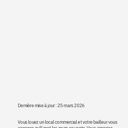
Dernière mise à jour : 25 mars 2026
Vous louez un local commercial et votre bailleur vous