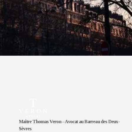
Maître Thomas Veron – Avocat au Barreau des Deux-
Sèvres