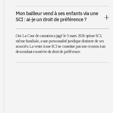
Mon bailleur vend à ses enfants via une
SCI : ai-je un droit de préférence ?
Oui. La Cour de cassation a jugé le 5 mars 2026 qu'une SCI,
même familiale, a une personnalité juridique distincte de ses
associés. La vente à une SCI ne constitue pas une cession à un
descendant exonérée du droit de préférence.