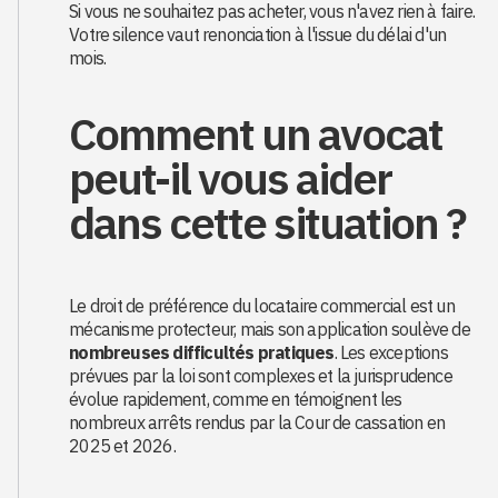
Si vous ne souhaitez pas acheter, vous n'avez rien à faire.
Votre silence vaut renonciation à l'issue du délai d'un
mois.
Comment un avocat
peut-il vous aider
dans cette situation ?
Le droit de préférence du locataire commercial est un
mécanisme protecteur, mais son application soulève de
nombreuses difficultés pratiques
. Les exceptions
prévues par la loi sont complexes et la jurisprudence
évolue rapidement, comme en témoignent les
nombreux arrêts rendus par la Cour de cassation en
2025 et 2026.