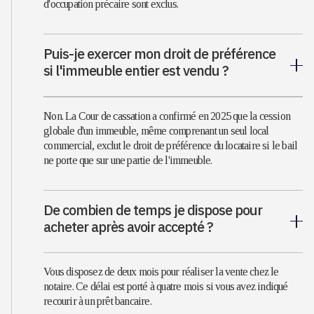
d'occupation précaire sont exclus.
Puis-je exercer mon droit de préférence
si l'immeuble entier est vendu ?
Non. La Cour de cassation a confirmé en 2025 que la cession
globale d'un immeuble, même comprenant un seul local
commercial, exclut le droit de préférence du locataire si le bail
ne porte que sur une partie de l'immeuble.
De combien de temps je dispose pour
acheter après avoir accepté ?
Vous disposez de deux mois pour réaliser la vente chez le
notaire. Ce délai est porté à quatre mois si vous avez indiqué
recourir à un prêt bancaire.