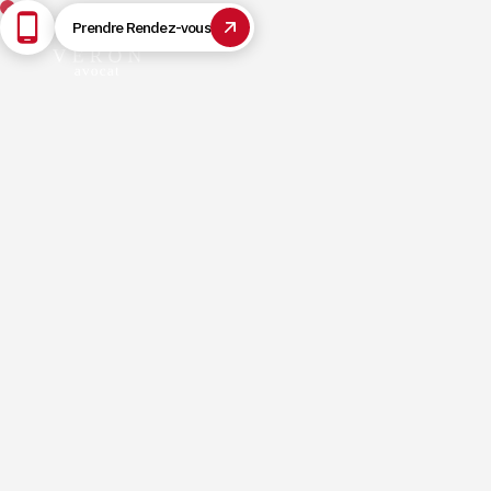
Prendre Rendez-vous