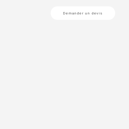
Demander un devis
:
t