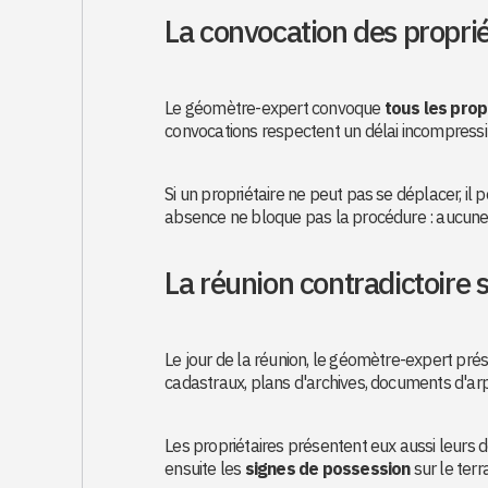
La convocation des proprié
Le géomètre-expert convoque
tous les prop
convocations respectent un délai incompress
Si un propriétaire ne peut pas se déplacer, il
absence ne bloque pas la procédure : aucune d
La réunion contradictoire s
Le jour de la réunion, le géomètre-expert prés
cadastraux, plans d'archives, documents d'ar
Les propriétaires présentent eux aussi leurs 
ensuite les
signes de possession
sur le terr