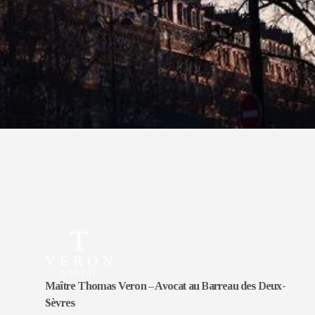
Maître Thomas Veron – Avocat au Barreau des Deux-
Sèvres