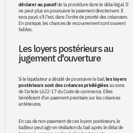
déclarer au passif
de la procédure dans le délai légal. Il
ne peut plus en poursuivre le paiement directement. Il
sera payé, s'il l'est, dans l'ordre de priorité des créanciers.
En pratique, les chances de recouvrement sont souvent
faibles.
Les loyers postérieurs au
jugement d'ouverture
Si le liquidateur a décidé de poursuivre le bail,
les loyers
postérieurs sont des créances privilégiées
au sens
de l'article L622-17 du Code de commerce. Elles
bénéficient d'un paiement prioritaire sur les créances
antérieures.
En cas de non-paiement de ces loyers postérieurs, le
bailleur peut agir en résiliation du bail après le délai de