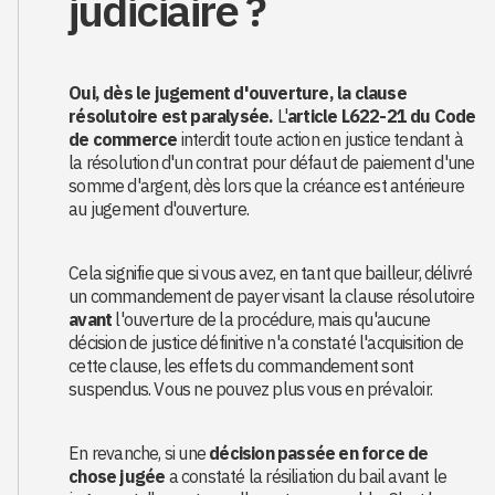
judiciaire ?
Oui, dès le jugement d'ouverture, la clause
résolutoire est paralysée.
L'
article L622-21 du Code
de commerce
interdit toute action en justice tendant à
la résolution d'un contrat pour défaut de paiement d'une
somme d'argent, dès lors que la créance est antérieure
au jugement d'ouverture.
Cela signifie que si vous avez, en tant que bailleur, délivré
un commandement de payer visant la clause résolutoire
avant
l'ouverture de la procédure, mais qu'aucune
décision de justice définitive n'a constaté l'acquisition de
cette clause, les effets du commandement sont
suspendus. Vous ne pouvez plus vous en prévaloir.
En revanche, si une
décision passée en force de
chose jugée
a constaté la résiliation du bail avant le