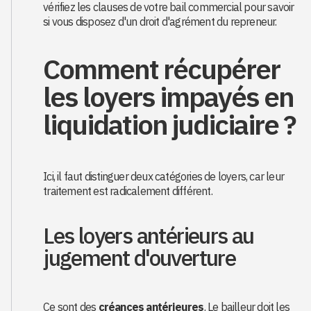
vérifiez les clauses de votre bail commercial pour savoir
si vous disposez d'un droit d'agrément du repreneur.
Comment récupérer
les loyers impayés en
liquidation judiciaire ?
Ici, il faut distinguer deux catégories de loyers, car leur
traitement est radicalement différent.
Les loyers antérieurs au
jugement d'ouverture
Ce sont des
créances antérieures
. Le bailleur doit les