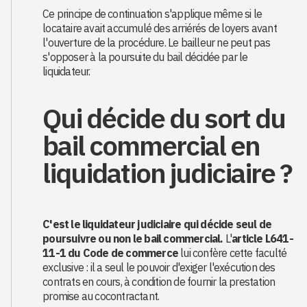
Ce principe de continuation s'applique même si le
locataire avait accumulé des arriérés de loyers avant
l'ouverture de la procédure. Le bailleur ne peut pas
s'opposer à la poursuite du bail décidée par le
liquidateur.
Qui décide du sort du
bail commercial en
liquidation judiciaire ?
C'est le liquidateur judiciaire qui décide seul de
poursuivre ou non le bail commercial.
L'
article L641-
11-1 du Code de commerce
lui confère cette faculté
exclusive : il a seul le pouvoir d'exiger l'exécution des
contrats en cours, à condition de fournir la prestation
promise au cocontractant.