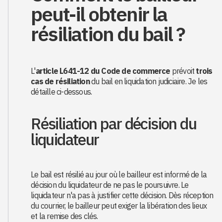
peut-il obtenir la
résiliation du bail ?
L'
article L641-12 du Code de commerce
prévoit
trois
cas de résiliation
du bail en liquidation judiciaire. Je les
détaille ci-dessous.
Résiliation par décision du
liquidateur
Le bail est résilié au jour où le bailleur est informé de la
décision du liquidateur de ne pas le poursuivre. Le
liquidateur n'a pas à justifier cette décision. Dès réception
du courrier, le bailleur peut exiger la libération des lieux
et la remise des clés.