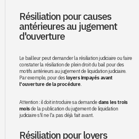
Résiliation pour causes
antérieures au jugement
d'ouverture
Le bailleur peut demander la résiliation judiciaire ou faire
constater la résiliation de plein droit du bail pour des
motifs antérieurs au jugement de liquidation judiciaire.
Par exemple, pour des
loyers impayés avant
l'ouverture de la procédure
.
Attention : il doit introduire sa demande
dans les trois
mois
de la publication du jugement de liquidation
judiciaire s'il ne l'a pas déjà fait avant.
Résiliation pour loyers