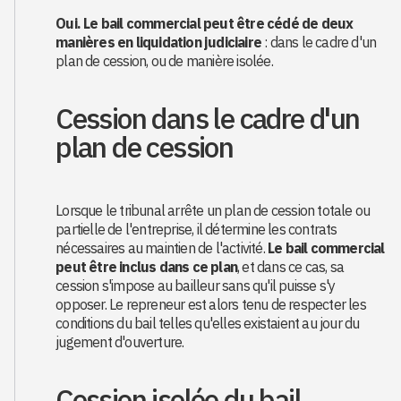
Oui. Le bail commercial peut être cédé de deux
manières en liquidation judiciaire
: dans le cadre d'un
plan de cession, ou de manière isolée.
Cession dans le cadre d'un
plan de cession
Lorsque le tribunal arrête un plan de cession totale ou
partielle de l'entreprise, il détermine les contrats
nécessaires au maintien de l'activité.
Le bail commercial
peut être inclus dans ce plan
, et dans ce cas, sa
cession s'impose au bailleur sans qu'il puisse s'y
opposer. Le repreneur est alors tenu de respecter les
conditions du bail telles qu'elles existaient au jour du
jugement d'ouverture.
Cession isolée du bail