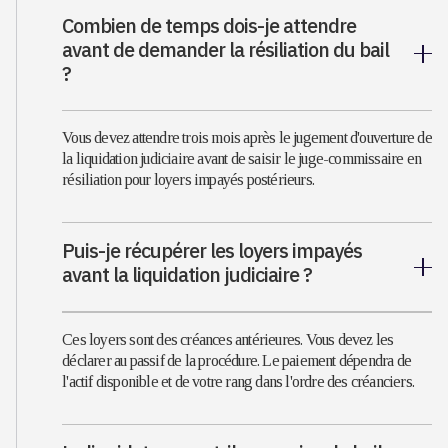
Combien de temps dois-je attendre
avant de demander la résiliation du bail
?
Vous devez attendre trois mois après le jugement d'ouverture de
la liquidation judiciaire avant de saisir le juge-commissaire en
résiliation pour loyers impayés postérieurs.
Puis-je récupérer les loyers impayés
avant la liquidation judiciaire ?
Ces loyers sont des créances antérieures. Vous devez les
déclarer au passif de la procédure. Le paiement dépendra de
l'actif disponible et de votre rang dans l'ordre des créanciers.