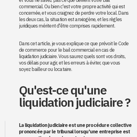
et vous ne savez pas ce que devient votre bail
commercial. Ou bien c'est votre propre activité qui est
concernée, et vous craignez de perdre votre local. Dans
les deux cas, la situation est anxiogène, et les règles
juridiques méritent d'être comprises rapidement.
Dans cet article, je vous explique ce que prévoit le Code
de commerce pour le bail commercial en cas de
liquidation judiciaire. Vous saurez quels sont vos droits,
vos délais pour agir, et les erreurs à éviter, que vous
soyez bailleur ou locataire.
Qu'est-ce qu'une
liquidation judiciaire ?
La liquidation judiciaire est une procédure collective
prononcée par le tribunal lorsqu'une entreprise est