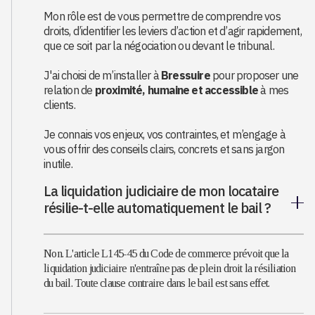
Mon rôle est de vous permettre de comprendre vos
droits, d’identifier les leviers d’action et d’agir rapidement,
que ce soit par la négociation ou devant le tribunal.
J'ai choisi de m’installer à
Bressuire
pour proposer une
relation de
proximité, humaine et accessible
à mes
clients.
Je connais vos enjeux, vos contraintes, et m’engage à
vous offrir des conseils clairs, concrets et sans jargon
inutile.
La liquidation judiciaire de mon locataire
résilie-t-elle automatiquement le bail ?
Non. L'article L145-45 du Code de commerce prévoit que la
liquidation judiciaire n'entraîne pas de plein droit la résiliation
du bail. Toute clause contraire dans le bail est sans effet.