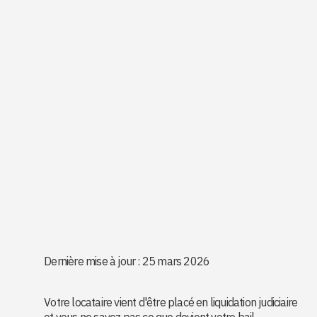
Dernière mise à jour : 25 mars 2026
Votre locataire vient d'être placé en liquidation judiciaire