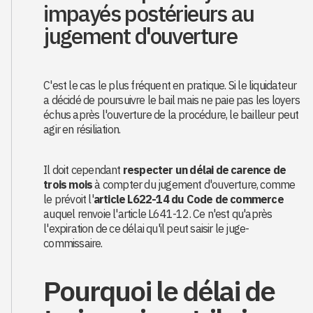
impayés postérieurs au
jugement d'ouverture
C'est le cas le plus fréquent en pratique. Si le liquidateur
a décidé de poursuivre le bail mais ne paie pas les loyers
échus après l'ouverture de la procédure, le bailleur peut
agir en résiliation.
Il doit cependant
respecter un délai de carence de
trois mois
à compter du jugement d'ouverture, comme
le prévoit l'
article L622-14 du Code de commerce
auquel renvoie l'article L641-12. Ce n'est qu'après
l'expiration de ce délai qu'il peut saisir le juge-
commissaire.
Pourquoi le délai de