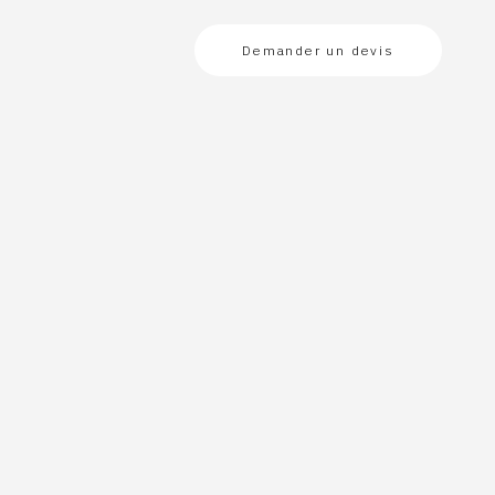
Demander un devis
,