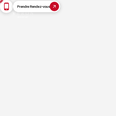
Prendre Rendez-vous