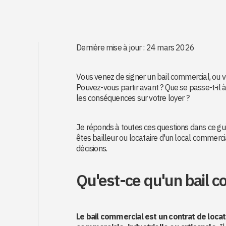
Dernière mise à jour : 24 mars 2026
Vous venez de signer un bail commercial, ou vo
Pouvez-vous partir avant ? Que se passe-t-il à 
les conséquences sur votre loyer ?
Je réponds à toutes ces questions dans ce guid
êtes bailleur ou locataire d'un local commercia
décisions.
Qu'est-ce qu'un bail c
Le bail commercial est un contrat de locat