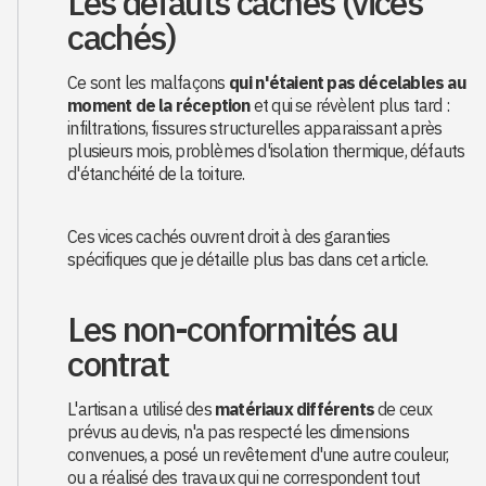
Les défauts cachés (vices
cachés)
Ce sont les malfaçons
qui n'étaient pas décelables au
moment de la réception
et qui se révèlent plus tard :
infiltrations, fissures structurelles apparaissant après
plusieurs mois, problèmes d'isolation thermique, défauts
d'étanchéité de la toiture.
Ces vices cachés ouvrent droit à des garanties
spécifiques que je détaille plus bas dans cet article.
Les non-conformités au
contrat
L'artisan a utilisé des
matériaux différents
de ceux
prévus au devis, n'a pas respecté les dimensions
convenues, a posé un revêtement d'une autre couleur,
ou a réalisé des travaux qui ne correspondent tout