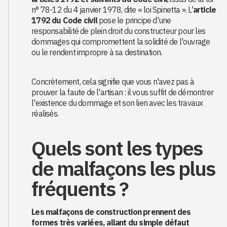
n° 78-12 du 4 janvier 1978, dite « loi Spinetta ». L'
article
1792 du Code civil
pose le principe d'une
responsabilité de plein droit du constructeur pour les
dommages qui compromettent la solidité de l'ouvrage
ou le rendent impropre à sa destination.
Concrètement, cela signifie que vous n'avez pas à
prouver la faute de l'artisan : il vous suffit de démontrer
l'existence du dommage et son lien avec les travaux
réalisés.
Quels sont les types
de malfaçons les plus
fréquents ?
Les malfaçons de construction prennent des
formes très variées, allant du simple défaut