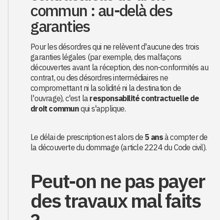
commun : au-delà des
garanties
Pour les désordres qui ne relèvent d'aucune des trois
garanties légales (par exemple, des malfaçons
découvertes avant la réception, des non-conformités au
contrat, ou des désordres intermédiaires ne
compromettant ni la solidité ni la destination de
l'ouvrage), c'est la
responsabilité contractuelle de
droit commun
qui s'applique.
Le délai de prescription est alors de
5 ans
à compter de
la découverte du dommage (article 2224 du Code civil).
Peut-on ne pas payer
des travaux mal faits