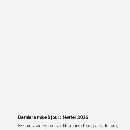
Dernière mise à jour : février 2026
Fissures sur les murs, infiltrations d'eau par la toiture,