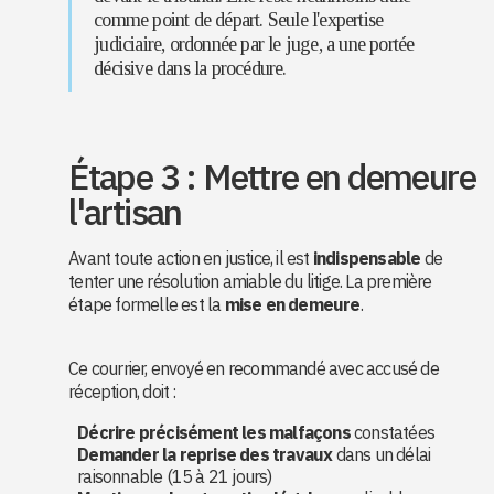
comme point de départ. Seule l'expertise
judiciaire, ordonnée par le juge, a une portée
décisive dans la procédure.
Étape 3 : Mettre en demeure
l'artisan
Avant toute action en justice, il est
indispensable
de
tenter une résolution amiable du litige. La première
étape formelle est la
mise en demeure
.
Ce courrier, envoyé en recommandé avec accusé de
réception, doit :
Décrire précisément les malfaçons
constatées
Demander la reprise des travaux
dans un délai
raisonnable (15 à 21 jours)