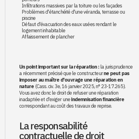
Infiltrations massives par la toiture ou les façades
Problèmes d'étanchéité d'une véranda, terrasse ou
piscine
Défaut d'évacuation des eaux usées rendant le
logement inhabitable
Affaissement de plancher
Un point important sur la réparation :
la jurisprudence
a récemment précisé que le constructeur
ne peut pas
imposer au maître d'ouvrage une réparation en
nature
(Cass. civ. 3e, 16 janvier 2025, n° 23-17.265).
Vous avez donc le droit de refuser une réparation
inadaptée et d'exiger une
indemnisation financière
correspondant au coût des travaux de reprise.
La responsabilité
contractuelle de droit