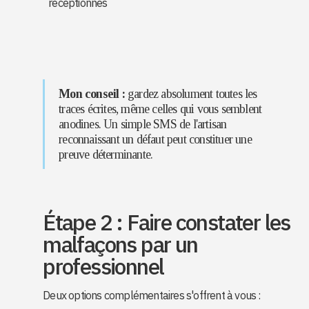
réceptionnés
Mon conseil :
gardez absolument toutes les
traces écrites, même celles qui vous semblent
anodines. Un simple SMS de l'artisan
reconnaissant un défaut peut constituer une
preuve déterminante.
Étape 2 : Faire constater les
malfaçons par un
professionnel
Deux options complémentaires s'offrent à vous :