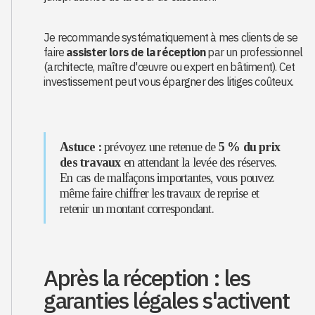
Je recommande systématiquement à mes clients de se
faire
assister lors de la réception
par un professionnel
(architecte, maître d'œuvre ou expert en bâtiment). Cet
investissement peut vous épargner des litiges coûteux.
Astuce :
prévoyez une retenue de
5 % du prix
des travaux
en attendant la levée des réserves.
En cas de malfaçons importantes, vous pouvez
même faire chiffrer les travaux de reprise et
retenir un montant correspondant.
Après la réception : les
garanties légales s'activent