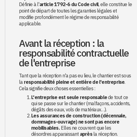
Définie à l'
article 1792-6 du Code civil
, elle constitue le
point de départ de toutes les garanties légales et
modifie profondément le régime de responsabilité
applicable.
Avant la réception : la
responsabilité contractuelle
de l'entreprise
Tant que la réception n'a pas eu lieu, le chantier est sous
la
responsabilité pleine et entière de l'entreprise
.
Cela signifie deux choses essentielles :
L'entreprise est seule responsable
de tout ce
qui se passe sur le chantier (malfaçons, accidents,
dégâts des eaux, vols de matériaux…).
Les assurances de construction (décennale,
dommages-ouvrage) ne sont pas encore
mobilisables.
Elles ne couvrent que les
désordres apparaissant
après
la réception.