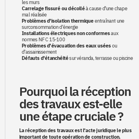
les murs
Carrelage fissuré ou décollé
à cause d'une chape
mal réalisée
Problèmes d'isolation thermique
entraînant une
surconsommation d'énergie
Installations électriques non conformes
aux
normes NF C 15-100
Problèmes d'évacuation des eaux usées
ou
d'assainissement
Défauts d'étanchéité
sur véranda, terrasse ou piscine
Pourquoi la réception
des travaux est-elle
une étape cruciale ?
La réception des travaux est l'acte juridique le plus
important de toute opération de construction.