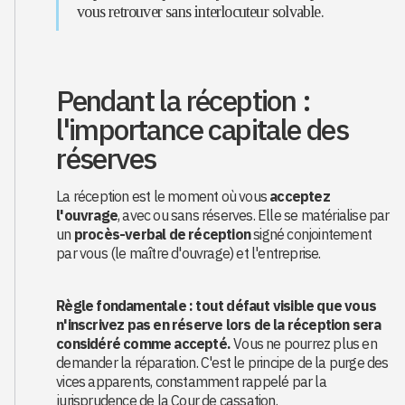
vous retrouver sans interlocuteur solvable.
Pendant la réception :
l'importance capitale des
réserves
La réception est le moment où vous
acceptez
l'ouvrage
, avec ou sans réserves. Elle se matérialise par
un
procès-verbal de réception
signé conjointement
par vous (le maître d'ouvrage) et l'entreprise.
Règle fondamentale : tout défaut visible que vous
n'inscrivez pas en réserve lors de la réception sera
considéré comme accepté.
Vous ne pourrez plus en
demander la réparation. C'est le principe de la purge des
vices apparents, constamment rappelé par la
jurisprudence de la Cour de cassation.