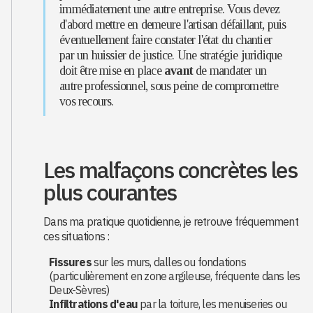
immédiatement une autre entreprise. Vous devez
d'abord mettre en demeure l'artisan défaillant, puis
éventuellement faire constater l'état du chantier
par un huissier de justice. Une stratégie juridique
doit être mise en place
avant
de mandater un
autre professionnel, sous peine de compromettre
vos recours.
Les malfaçons concrètes les
plus courantes
Dans ma pratique quotidienne, je retrouve fréquemment
ces situations :
Fissures
sur les murs, dalles ou fondations
(particulièrement en zone argileuse, fréquente dans les
Deux-Sèvres)
Infiltrations d'eau
par la toiture, les menuiseries ou