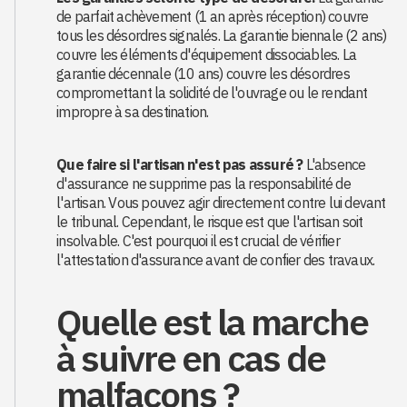
de parfait achèvement (1 an après réception) couvre
tous les désordres signalés. La garantie biennale (2 ans)
couvre les éléments d'équipement dissociables. La
garantie décennale (10 ans) couvre les désordres
compromettant la solidité de l'ouvrage ou le rendant
impropre à sa destination.
Que faire si l'artisan n'est pas assuré ?
L'absence
d'assurance ne supprime pas la responsabilité de
l'artisan. Vous pouvez agir directement contre lui devant
le tribunal. Cependant, le risque est que l'artisan soit
insolvable. C'est pourquoi il est crucial de vérifier
l'attestation d'assurance avant de confier des travaux.
Quelle est la marche
à suivre en cas de
malfaçons ?