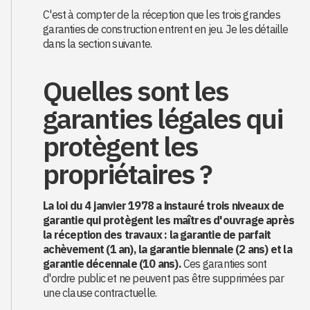
C'est à compter de la réception que les trois grandes
garanties de construction entrent en jeu. Je les détaille
dans la section suivante.
Quelles sont les
garanties légales qui
protègent les
propriétaires ?
La loi du 4 janvier 1978 a instauré trois niveaux de
garantie qui protègent les maîtres d'ouvrage après
la réception des travaux : la garantie de parfait
achèvement (1 an), la garantie biennale (2 ans) et la
garantie décennale (10 ans).
Ces garanties sont
d'ordre public et ne peuvent pas être supprimées par
une clause contractuelle.