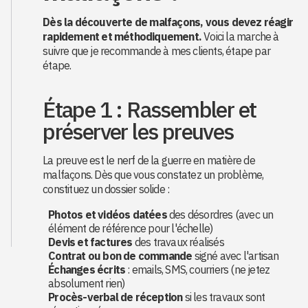
Dès la découverte de malfaçons, vous devez réagir
rapidement et méthodiquement.
Voici la marche à
suivre que je recommande à mes clients, étape par
étape.
Étape 1 : Rassembler et
préserver les preuves
La preuve est le nerf de la guerre en matière de
malfaçons. Dès que vous constatez un problème,
constituez un dossier solide :
Photos et vidéos datées
des désordres (avec un
élément de référence pour l'échelle)
Devis et factures
des travaux réalisés
Contrat ou bon de commande
signé avec l'artisan
Échanges écrits
: emails, SMS, courriers (ne jetez
absolument rien)
Procès-verbal de réception
si les travaux sont