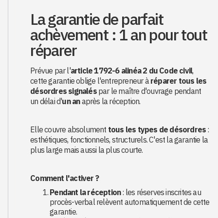
La garantie de parfait
achèvement : 1 an pour tout
réparer
Prévue par l'
article 1792-6 alinéa 2 du Code civil
,
cette garantie oblige l'entrepreneur à
réparer tous les
désordres signalés
par le maître d'ouvrage pendant
un délai d'
un an
après la réception.
Elle couvre absolument
tous les types de désordres
:
esthétiques, fonctionnels, structurels. C'est la garantie la
plus large mais aussi la plus courte.
Comment l'activer ?
Pendant la réception
: les réserves inscrites au
procès-verbal relèvent automatiquement de cette
garantie.